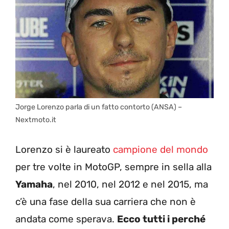
Jorge Lorenzo parla di un fatto contorto (ANSA) –
Nextmoto.it
Lorenzo si è laureato
campione del mondo
per tre volte in MotoGP, sempre in sella alla
Yamaha
, nel 2010, nel 2012 e nel 2015, ma
c’è una fase della sua carriera che non è
andata come sperava.
Ecco tutti i perché