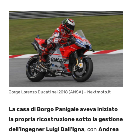
Jorge Lorenzo Ducati nel 2018 (ANSA) – Nextmoto.it
La casa di Borgo Panigale aveva iniziato
la propria ricostruzione sotto la gestione
dell’ingegner Luigi Dall’Igna
, con
Andrea