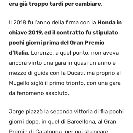
era già troppo tardi per cambiare
.
Il 2018 fu l’anno della firma con la
Honda in
chiave 2019, ed il contratto fu stipulato
pochi giorni prima del Gran Premio
d’Italia
. Lorenzo, a quel punto, non aveva
ancora vinto una gara in quasi un anno e
mezzo di guida con la Ducati, ma proprio al
Mugello siglò il primo trionfo, con una gara
da fenomeno assoluto.
Jorge piazzò la seconda vittoria di fila pochi
giorni dopo, in quel di Barcellona, al Gran
Premio di Catalogna, per poi sbancare