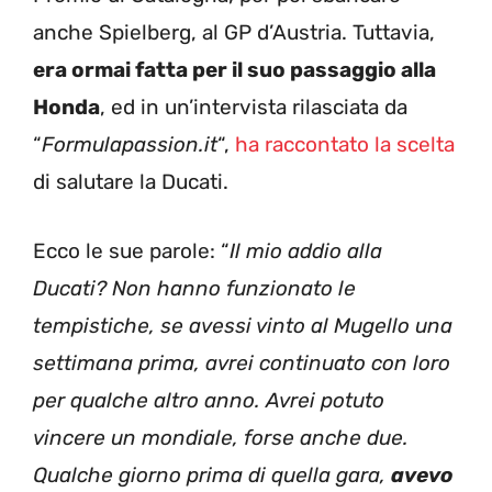
anche Spielberg, al GP d’Austria. Tuttavia,
era ormai fatta per il suo passaggio alla
Honda
, ed in un’intervista rilasciata da
“
Formulapassion.it
“,
ha raccontato la scelta
di salutare la Ducati.
Ecco le sue parole: “
Il mio addio alla
Ducati? Non hanno funzionato le
tempistiche, se avessi vinto al Mugello una
settimana prima, avrei continuato con loro
per qualche altro anno. Avrei potuto
vincere un mondiale, forse anche due.
Qualche giorno prima di quella gara,
avevo