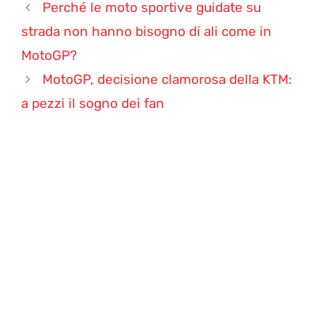
Perché le moto sportive guidate su
strada non hanno bisogno di ali come in
MotoGP?
MotoGP, decisione clamorosa della KTM:
a pezzi il sogno dei fan