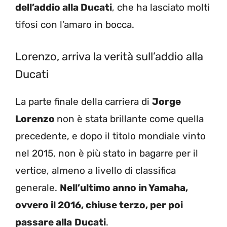
dell’addio alla Ducati
, che ha lasciato molti
tifosi con l’amaro in bocca.
Lorenzo, arriva la verità sull’addio alla
Ducati
La parte finale della carriera di
Jorge
Lorenzo
non è stata brillante come quella
precedente, e dopo il titolo mondiale vinto
nel 2015, non è più stato in bagarre per il
vertice, almeno a livello di classifica
generale.
Nell’ultimo anno in Yamaha,
ovvero il 2016, chiuse terzo, per poi
passare alla
Ducati
.