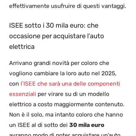
effettivamente usufruire di questi vantaggi.
ISEE sotto i 30 mila euro: che
occasione per acquistare l’auto
elettrica
Arrivano grandi novità per coloro che
vogliono cambiare la loro auto nel 2025,
con
l’ISEE che sarà una delle componenti
essenziali
per virare su di un modello
elettrico a costo maggiormente contenuto.
Non è il solo, ma intanto coloro che hanno
un ISEE al di sotto dei
30 mila euro
avranno modo di poter acquistare un’auto