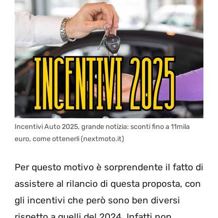
Incentivi Auto 2025, grande notizia: sconti fino a 11mila
euro, come ottenerli (nextmoto.it)
Per questo motivo è sorprendente il fatto di
assistere al rilancio di questa proposta, con
gli incentivi che però sono ben diversi
rispetto a quelli del 2024. Infatti non