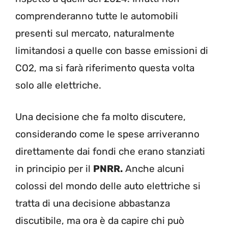
comprenderanno tutte le automobili
presenti sul mercato, naturalmente
limitandosi a quelle con basse emissioni di
CO2, ma si farà riferimento questa volta
solo alle elettriche.
Una decisione che fa molto discutere,
considerando come le spese arriveranno
direttamente dai fondi che erano stanziati
in principio per il
PNRR.
Anche alcuni
colossi del mondo delle auto elettriche si
tratta di una decisione abbastanza
discutibile, ma ora è da capire chi può