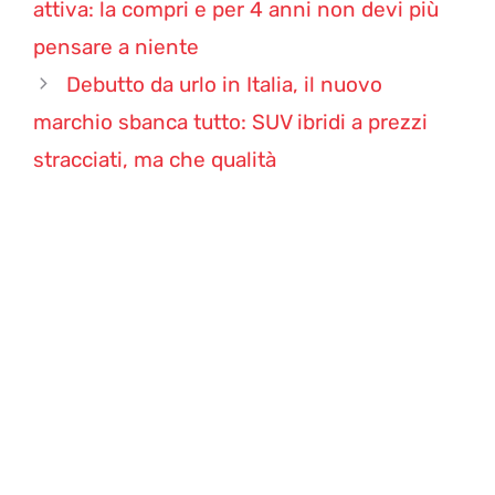
attiva: la compri e per 4 anni non devi più
pensare a niente
Debutto da urlo in Italia, il nuovo
marchio sbanca tutto: SUV ibridi a prezzi
stracciati, ma che qualità