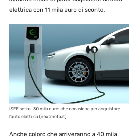
elettrica con 11 mila euro di sconto.
ISEE sotto i 30 mila euro: che occasione per acquistare
l’auto elettrica (nextmoto.it)
Anche coloro che arriveranno a 40 mila