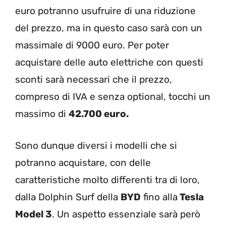
euro potranno usufruire di una riduzione
del prezzo, ma in questo caso sarà con un
massimale di 9000 euro. Per poter
acquistare delle auto elettriche con questi
sconti sarà necessari che il prezzo,
compreso di IVA e senza optional, tocchi un
massimo di
42.700 euro.
Sono dunque diversi i modelli che si
potranno acquistare, con delle
caratteristiche molto differenti tra di loro,
dalla Dolphin Surf della
BYD
fino alla
Tesla
Model 3
. Un aspetto essenziale sarà però