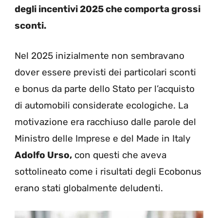
degli incentivi 2025 che comporta grossi
sconti.
Nel 2025 inizialmente non sembravano
dover essere previsti dei particolari sconti
e bonus da parte dello Stato per l’acquisto
di automobili considerate ecologiche. La
motivazione era racchiuso dalle parole del
Ministro delle Imprese e del Made in Italy
Adolfo Urso,
con questi che aveva
sottolineato come i risultati degli Ecobonus
erano stati globalmente deludenti.