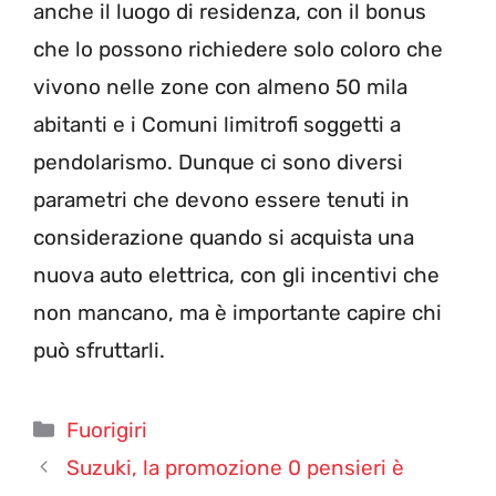
anche il luogo di residenza, con il bonus
che lo possono richiedere solo coloro che
vivono nelle zone con almeno 50 mila
abitanti e i Comuni limitrofi soggetti a
pendolarismo. Dunque ci sono diversi
parametri che devono essere tenuti in
considerazione quando si acquista una
nuova auto elettrica, con gli incentivi che
non mancano, ma è importante capire chi
può sfruttarli.
Categorie
Fuorigiri
Suzuki, la promozione 0 pensieri è