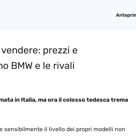
Antepri
 vendere: prezzi e
no BMW e le rivali
mata in Italia, ma ora il colosso tedesca trema
 sensibilmente il livello dei propri modelli non