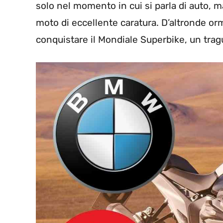
solo nel momento in cui si parla di auto, 
moto di eccellente caratura. D’altronde o
conquistare il Mondiale Superbike, un tra