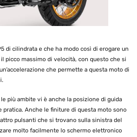
95 di cilindrata e che ha modo così di erogare un
il picco massimo di velocità, con questo che si
 un’accelerazione che permette a questa moto di
i.
a le più ambite vi è anche la posizione di guida
 pratica. Anche le finiture di questa moto sono
attro pulsanti che si trovano sulla sinistra del
zare molto facilmente lo schermo elettronico