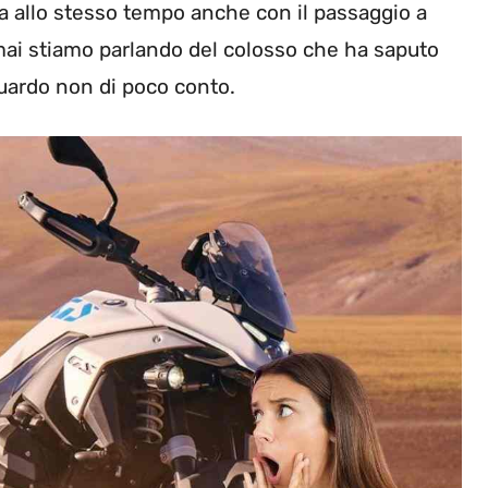
ma allo stesso tempo anche con il passaggio a
rmai stiamo parlando del colosso che ha saputo
guardo non di poco conto.