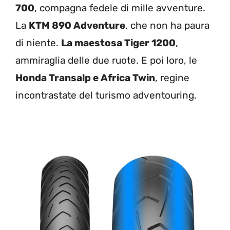
700
, compagna fedele di mille avventure.
La
KTM 890 Adventure
, che non ha paura
di niente.
La maestosa Tiger 1200
,
ammiraglia delle due ruote. E poi loro, le
Honda Transalp e Africa Twin
, regine
incontrastate del turismo adventouring.