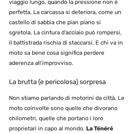
viaggio lungo, quando la pressione non è
perfetta. La carcassa si deteriora, come un
castello di sabbia che pian piano si
sgretola. La cintura d’acciaio può rompersi,
il battistrada rischia di staccarsi. E chi va in
moto sa bene cosa significa perdere
aderenza all’improvviso.
La brutta (e pericolosa) sorpresa
Non stiamo parlando di motorini da città. Le
moto coinvolte sono quelle che divorano
chilometri, quelle che portano i loro
proprietari in capo al mondo.
La Ténéré