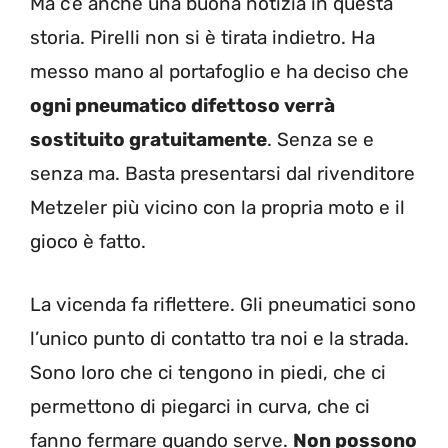
Ma c’è anche una buona notizia in questa
storia. Pirelli non si è tirata indietro. Ha
messo mano al portafoglio e ha deciso che
ogni pneumatico difettoso verrà
sostituito gratuitamente
. Senza se e
senza ma. Basta presentarsi dal rivenditore
Metzeler più vicino con la propria moto e il
gioco è fatto.
La vicenda fa riflettere. Gli pneumatici sono
l’unico punto di contatto tra noi e la strada.
Sono loro che ci tengono in piedi, che ci
permettono di piegarci in curva, che ci
fanno fermare quando serve.
Non possono