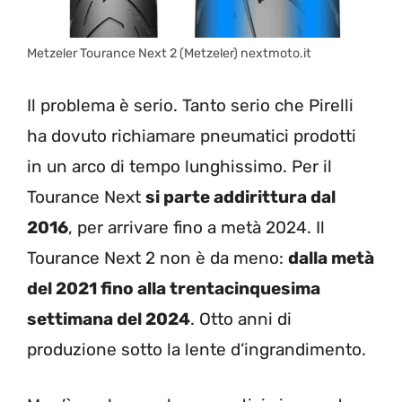
Metzeler Tourance Next 2 (Metzeler) nextmoto.it
Il problema è serio. Tanto serio che Pirelli
ha dovuto richiamare pneumatici prodotti
in un arco di tempo lunghissimo. Per il
Tourance Next
si parte addirittura dal
2016
, per arrivare fino a metà 2024. Il
Tourance Next 2 non è da meno:
dalla metà
del 2021 fino alla trentacinquesima
settimana del 2024
. Otto anni di
produzione sotto la lente d’ingrandimento.