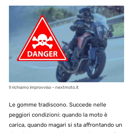
Il richiamo improvviso – nextmoto.it
Le gomme tradiscono. Succede nelle
peggiori condizioni: quando la moto è
carica, quando magari si sta affrontando un