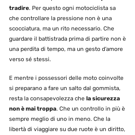
tradire
. Per questo ogni motociclista sa
che controllare la pressione non è una
scocciatura, ma un rito necessario. Che
guardare il battistrada prima di partire non è
una perdita di tempo, ma un gesto d’amore
verso sé stessi.
E mentre i possessori delle moto coinvolte
si preparano a fare un salto dal gommista,
resta la consapevolezza che
la sicurezza
non è mai troppa
. Che un controllo in più è
sempre meglio di uno in meno. Che la
libertà di viaggiare su due ruote è un diritto,