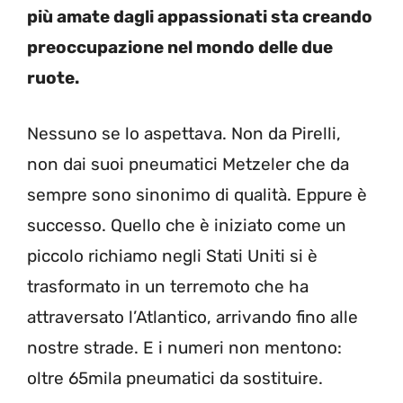
più amate dagli appassionati sta creando
preoccupazione nel mondo delle due
ruote.
Nessuno se lo aspettava. Non da Pirelli,
non dai suoi pneumatici Metzeler che da
sempre sono sinonimo di qualità. Eppure è
successo. Quello che è iniziato come un
piccolo richiamo negli Stati Uniti si è
trasformato in un terremoto che ha
attraversato l’Atlantico, arrivando fino alle
nostre strade. E i numeri non mentono:
oltre 65mila pneumatici da sostituire.