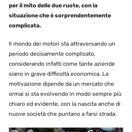
per il mito delle due ruote, con la
situazione che è sorprendentemente
complicata.
Il mondo dei motori sta attraversando un
periodo decisamente complicato,
considerando infatti come tante aziende
siano in grave difficoltà economica. La
motivazione dipende da un mercato che
ormai si sta evolvendo in modo sempre più
chiaro ed evidente, con la nascita anche di
nuove società che puntano a farsi strada.