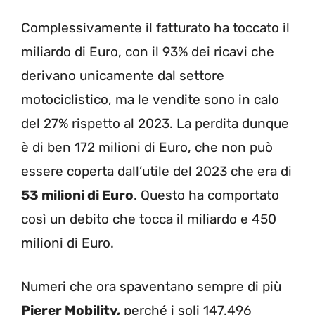
Complessivamente il fatturato ha toccato il
miliardo di Euro, con il 93% dei ricavi che
derivano unicamente dal settore
motociclistico, ma le vendite sono in calo
del 27% rispetto al 2023. La perdita dunque
è di ben 172 milioni di Euro, che non può
essere coperta dall’utile del 2023 che era di
53 milioni di Euro
. Questo ha comportato
così un debito che tocca il miliardo e 450
milioni di Euro.
Numeri che ora spaventano sempre di più
Pierer Mobility,
perché i soli 147.496