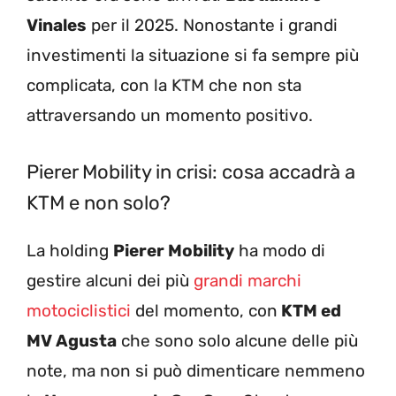
Vinales
per il 2025. Nonostante i grandi
investimenti la situazione si fa sempre più
complicata, con la KTM che non sta
attraversando un momento positivo.
Pierer Mobility in crisi: cosa accadrà a
KTM e non solo?
La holding
Pierer Mobility
ha modo di
gestire alcuni dei più
grandi marchi
motociclistici
del momento, con
KTM ed
MV Agusta
che sono solo alcune delle più
note, ma non si può dimenticare nemmeno