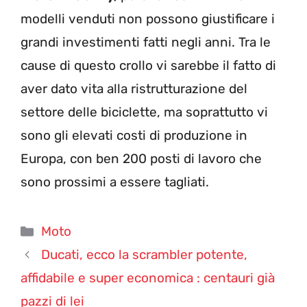
modelli venduti non possono giustificare i
grandi investimenti fatti negli anni. Tra le
cause di questo crollo vi sarebbe il fatto di
aver dato vita alla ristrutturazione del
settore delle biciclette, ma soprattutto vi
sono gli elevati costi di produzione in
Europa, con ben 200 posti di lavoro che
sono prossimi a essere tagliati.
Categorie
Moto
Ducati, ecco la scrambler potente,
affidabile e super economica : centauri già
pazzi di lei