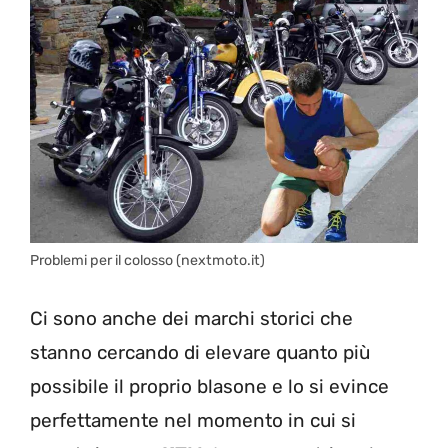
Problemi per il colosso (nextmoto.it)
Ci sono anche dei marchi storici che
stanno cercando di elevare quanto più
possibile il proprio blasone e lo si evince
perfettamente nel momento in cui si