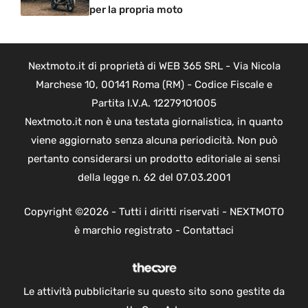
per la propria moto
Nextmoto.it di proprietà di WEB 365 SRL - Via Nicola
Marchese 10, 00141 Roma (RM) - Codice Fiscale e
Partita I.V.A. 12279101005
Nextmoto.it non è una testata giornalistica, in quanto
viene aggiornato senza alcuna periodicità. Non può
pertanto considerarsi un prodotto editoriale ai sensi
della legge n. 62 del 07.03.2001
Copyright ©2026 - Tutti i diritti riservati - NEXTMOTO
è marchio registrato -
Contattaci
Le attività pubblicitarie su questo sito sono gestite da