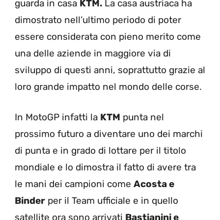
guarda in casa
KTM.
La casa austriaca ha
dimostrato nell’ultimo periodo di poter
essere considerata con pieno merito come
una delle aziende in maggiore via di
sviluppo di questi anni, soprattutto grazie al
loro grande impatto nel mondo delle corse.
In MotoGP infatti la
KTM
punta nel
prossimo futuro a diventare uno dei marchi
di punta e in grado di lottare per il titolo
mondiale e lo dimostra il fatto di avere tra
le mani dei campioni come
Acosta e
Binder
per il Team ufficiale e in quello
satellite ora sono arrivati
Bastianini e