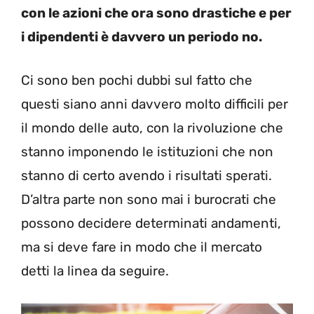
con le azioni che ora sono drastiche e per
i dipendenti è davvero un periodo no.
Ci sono ben pochi dubbi sul fatto che
questi siano anni davvero molto difficili per
il mondo delle auto, con la rivoluzione che
stanno imponendo le istituzioni che non
stanno di certo avendo i risultati sperati.
D’altra parte non sono mai i burocrati che
possono decidere determinati andamenti,
ma si deve fare in modo che il mercato
detti la linea da seguire.