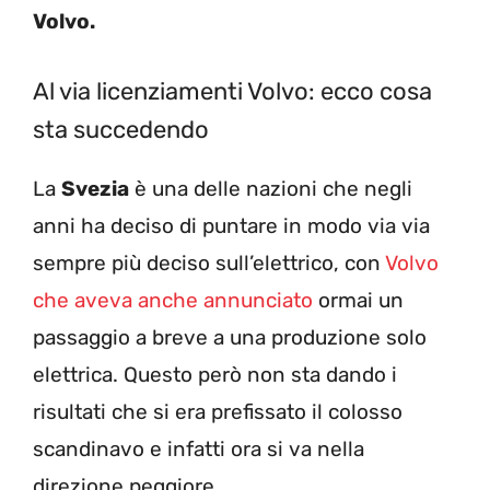
Volvo.
Al via licenziamenti Volvo: ecco cosa
sta succedendo
La
Svezia
è una delle nazioni che negli
anni ha deciso di puntare in modo via via
sempre più deciso sull’elettrico, con
Volvo
che aveva anche annunciato
ormai un
passaggio a breve a una produzione solo
elettrica. Questo però non sta dando i
risultati che si era prefissato il colosso
scandinavo e infatti ora si va nella
direzione peggiore.