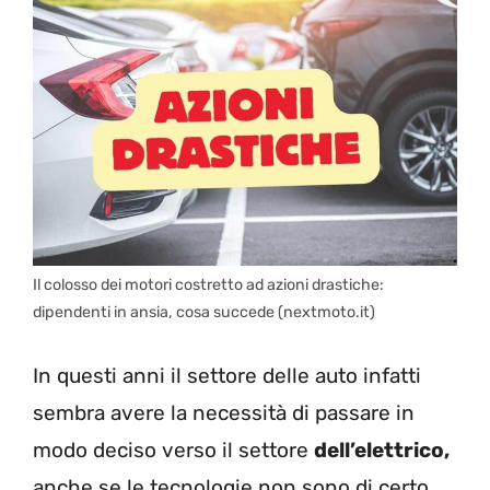
Il colosso dei motori costretto ad azioni drastiche:
dipendenti in ansia, cosa succede (nextmoto.it)
In questi anni il settore delle auto infatti
sembra avere la necessità di passare in
modo deciso verso il settore
dell’elettrico,
anche se le tecnologie non sono di certo