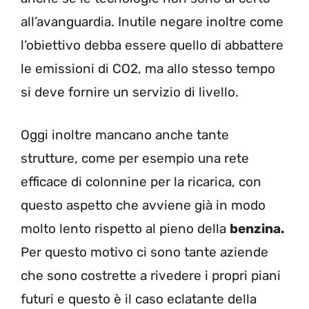
all’avanguardia. Inutile negare inoltre come
l’obiettivo debba essere quello di abbattere
le emissioni di CO2, ma allo stesso tempo
si deve fornire un servizio di livello.
Oggi inoltre mancano anche tante
strutture, come per esempio una rete
efficace di colonnine per la ricarica, con
questo aspetto che avviene già in modo
molto lento rispetto al pieno della
benzina.
Per questo motivo ci sono tante aziende
che sono costrette a rivedere i propri piani
futuri e questo è il caso eclatante della