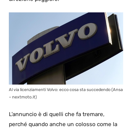
Al via licenziamenti Volvo: ecco cosa sta succedendo (Ansa
– nextmoto.it)
L’annuncio è di quelli che fa tremare,
perché quando anche un colosso come la