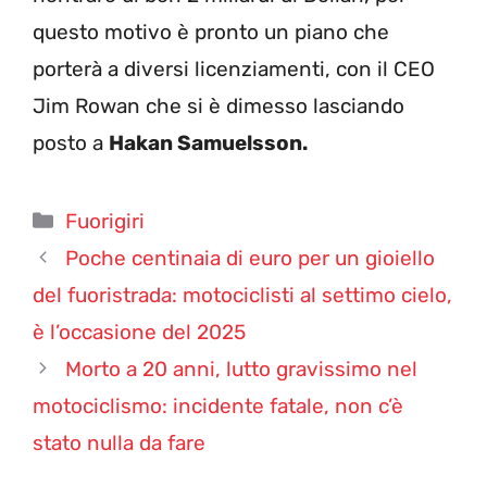
questo motivo è pronto un piano che
porterà a diversi licenziamenti, con il CEO
Jim Rowan che si è dimesso lasciando
posto a
Hakan Samuelsson.
Categorie
Fuorigiri
Poche centinaia di euro per un gioiello
del fuoristrada: motociclisti al settimo cielo,
è l’occasione del 2025
Morto a 20 anni, lutto gravissimo nel
motociclismo: incidente fatale, non c’è
stato nulla da fare