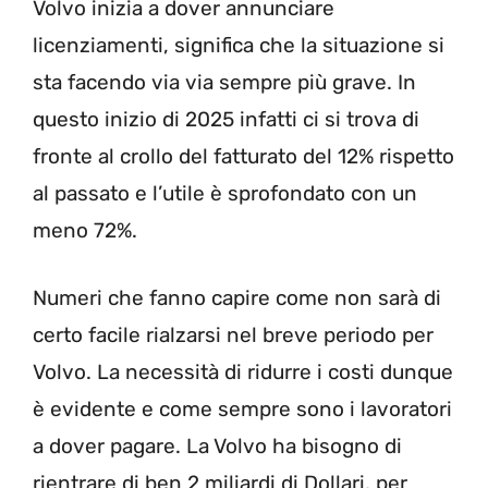
Volvo inizia a dover annunciare
licenziamenti, significa che la situazione si
sta facendo via via sempre più grave. In
questo inizio di 2025 infatti ci si trova di
fronte al crollo del fatturato del 12% rispetto
al passato e l’utile è sprofondato con un
meno 72%.
Numeri che fanno capire come non sarà di
certo facile rialzarsi nel breve periodo per
Volvo. La necessità di ridurre i costi dunque
è evidente e come sempre sono i lavoratori
a dover pagare. La Volvo ha bisogno di
rientrare di ben 2 miliardi di Dollari, per