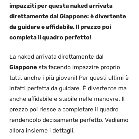
impazziti per questa naked arrivata
direttamente dal Giappone: è divertente
da guidare e affidabile. Il prezzo poi
completa il quadro perfetto!
La naked arrivata direttamente dal
Giappone
sta facendo impazzire proprio
tutti, anche i più giovani! Per questi ultimi è
infatti perfetta da guidare. È divertente ma
anche affidabile e stabile nelle manovre. Il
prezzo poi riesce a completare il quadro
rendendolo decisamente perfetto. Vediamo
allora insieme i dettagli.