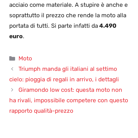
acciaio come materiale. A stupire è anche e
soprattutto il prezzo che rende la moto alla
portata di tutti. Si parte infatti da
4.490
euro
.
Categorie
Moto
Triumph manda gli italiani al settimo
cielo: pioggia di regali in arrivo, i dettagli
Giramondo low cost: questa moto non
ha rivali, impossibile competere con questo
rapporto qualità-prezzo