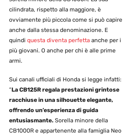
cilindrata, rispetto alla maggiore, è
ovviamente più piccola come si può capire
anche dalla stessa denominazione. E
quindi
questa diventa perfetta
anche per i
più giovani. O anche per chi è alle prime
armi.
Sui canali ufficiali di Honda si legge infatti:
“
La CB125R regala prestazioni grintose
racchiuse in una silhouette elegante,
offrendo un’esperienza di guida
entusiasmante.
Sorella minore della
CB1000R e appartenente alla famiglia Neo