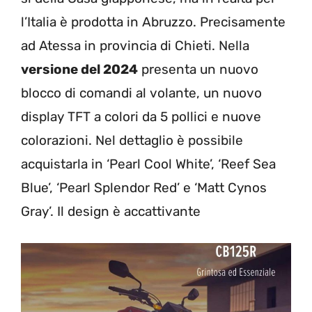
l’Italia è prodotta in Abruzzo. Precisamente
ad Atessa in provincia di Chieti. Nella
versione del 2024
presenta un nuovo
blocco di comandi al volante, un nuovo
display TFT a colori da 5 pollici e nuove
colorazioni. Nel dettaglio è possibile
acquistarla in ‘Pearl Cool White’, ‘Reef Sea
Blue’, ‘Pearl Splendor Red’ e ‘Matt Cynos
Gray’. Il design è accattivante