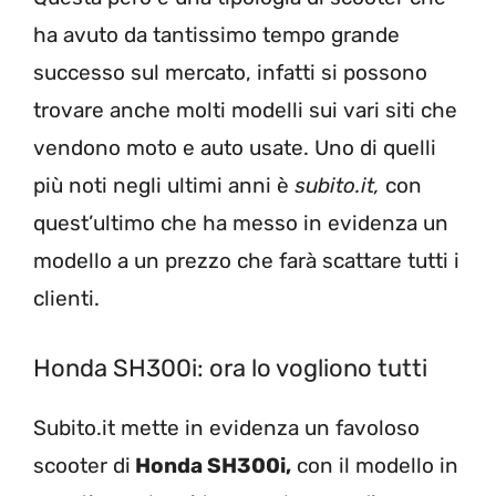
ha avuto da tantissimo tempo grande
successo sul mercato, infatti si possono
trovare anche molti modelli sui vari siti che
vendono moto e auto usate. Uno di quelli
più noti negli ultimi anni è
subito.it,
con
quest’ultimo che ha messo in evidenza un
modello a un prezzo che farà scattare tutti i
clienti.
Honda SH300i: ora lo vogliono tutti
Subito.it mette in evidenza un favoloso
scooter di
Honda SH300i,
con il modello in