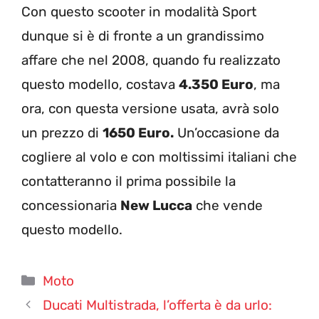
Con questo scooter in modalità Sport
dunque si è di fronte a un grandissimo
affare che nel 2008, quando fu realizzato
questo modello, costava
4.350 Euro
, ma
ora, con questa versione usata, avrà solo
un prezzo di
1650 Euro.
Un’occasione da
cogliere al volo e con moltissimi italiani che
contatteranno il prima possibile la
concessionaria
New Lucca
che vende
questo modello.
Categorie
Moto
Ducati Multistrada, l’offerta è da urlo: