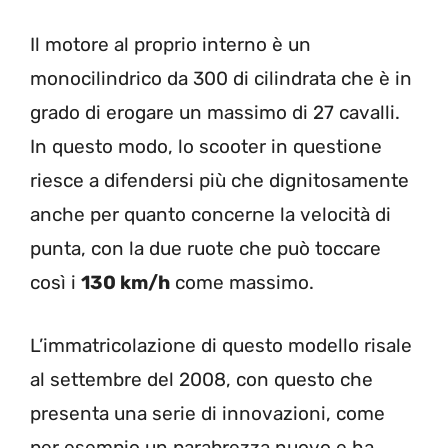
Il motore al proprio interno è un
monocilindrico da 300 di cilindrata che è in
grado di erogare un massimo di 27 cavalli.
In questo modo, lo scooter in questione
riesce a difendersi più che dignitosamente
anche per quanto concerne la velocità di
punta, con la due ruote che può toccare
così i
130 km/h
come massimo.
L’immatricolazione di questo modello risale
al settembre del 2008, con questo che
presenta una serie di innovazioni, come
per esempio un parabrezza nuovo e ha