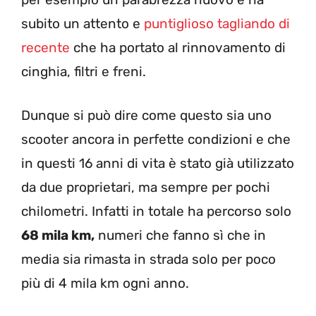
subito un attento e
puntiglioso tagliando di
recente
che ha portato al rinnovamento di
cinghia, filtri e freni.
Dunque si può dire come questo sia uno
scooter ancora in perfette condizioni e che
in questi 16 anni di vita è stato già utilizzato
da due proprietari, ma sempre per pochi
chilometri. Infatti in totale ha percorso solo
68 mila km,
numeri che fanno sì che in
media sia rimasta in strada solo per poco
più di 4 mila km ogni anno.