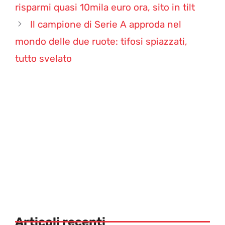
risparmi quasi 10mila euro ora, sito in tilt
Il campione di Serie A approda nel
mondo delle due ruote: tifosi spiazzati,
tutto svelato
Articoli recenti