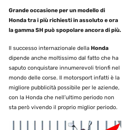
Grande occasione per un modello di
Honda tra i più richiesti in assoluto e ora
la gamma SH può spopolare ancora di più.
Il successo internazionale della
Honda
dipende anche moltissimo dal fatto che ha
saputo conquistare innumerevoli trionfi nel
mondo delle corse. Il motorsport infatti è la
migliore pubblicità possibile per le aziende,
con la Honda che nell’ultimo periodo non
sta però vivendo il proprio miglior periodo.