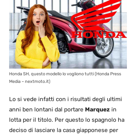
Honda SH, questo modello lo vogliono tutti (Honda Press
Media – nextmoto.it)
Lo si vede infatti con i risultati degli ultimi
anni ben lontani dal portare
Marquez
in
lotta per il titolo. Per questo lo spagnolo ha
deciso di lasciare la casa giapponese per