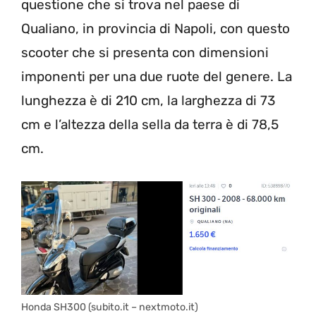
questione che si trova nel paese di
Qualiano, in provincia di Napoli, con questo
scooter che si presenta con dimensioni
imponenti per una due ruote del genere. La
lunghezza è di 210 cm, la larghezza di 73
cm e l’altezza della sella da terra è di 78,5
cm.
Honda SH300 (subito.it – nextmoto.it)