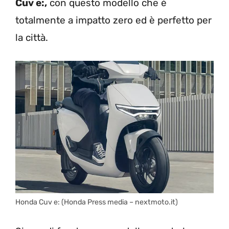
Cuv e:,
con questo modello che è
totalmente a impatto zero ed è perfetto per
la città.
Honda Cuv e: (Honda Press media – nextmoto.it)