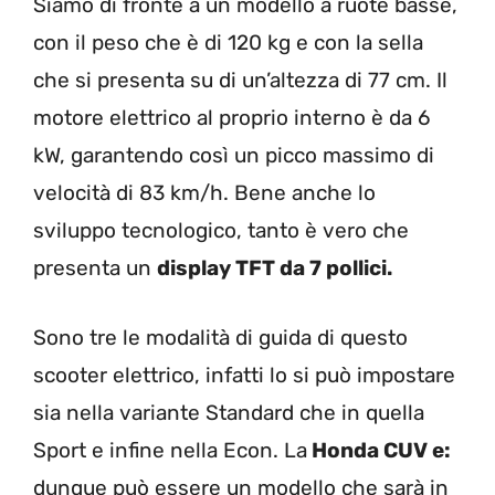
Siamo di fronte a un modello a ruote basse,
con il peso che è di 120 kg e con la sella
che si presenta su di un’altezza di 77 cm. Il
motore elettrico al proprio interno è da 6
kW, garantendo così un picco massimo di
velocità di 83 km/h. Bene anche lo
sviluppo tecnologico, tanto è vero che
presenta un
display TFT da 7 pollici.
Sono tre le modalità di guida di questo
scooter elettrico, infatti lo si può impostare
sia nella variante Standard che in quella
Sport e infine nella Econ. La
Honda CUV e:
dunque può essere un modello che sarà in