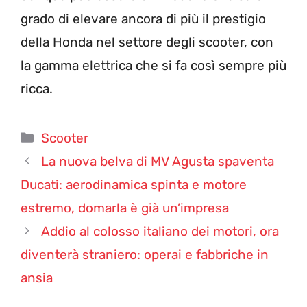
grado di elevare ancora di più il prestigio
della Honda nel settore degli scooter, con
la gamma elettrica che si fa così sempre più
ricca.
Categorie
Scooter
La nuova belva di MV Agusta spaventa
Ducati: aerodinamica spinta e motore
estremo, domarla è già un’impresa
Addio al colosso italiano dei motori, ora
diventerà straniero: operai e fabbriche in
ansia