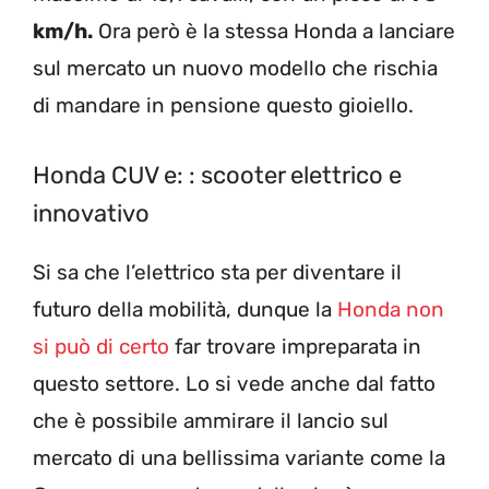
km/h.
Ora però è la stessa Honda a lanciare
sul mercato un nuovo modello che rischia
di mandare in pensione questo gioiello.
Honda CUV e: : scooter elettrico e
innovativo
Si sa che l’elettrico sta per diventare il
futuro della mobilità, dunque la
Honda non
si può di certo
far trovare impreparata in
questo settore. Lo si vede anche dal fatto
che è possibile ammirare il lancio sul
mercato di una bellissima variante come la