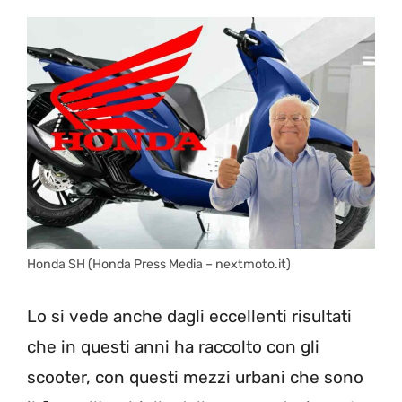
Honda SH (Honda Press Media – nextmoto.it)
Lo si vede anche dagli eccellenti risultati
che in questi anni ha raccolto con gli
scooter, con questi mezzi urbani che sono