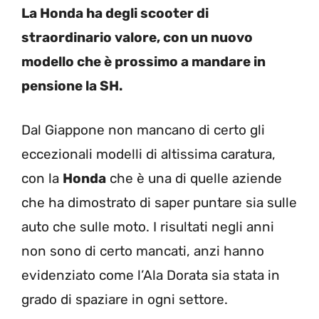
La Honda ha degli scooter di
straordinario valore, con un nuovo
modello che è prossimo a mandare in
pensione la SH.
Dal Giappone non mancano di certo gli
eccezionali modelli di altissima caratura,
con la
Honda
che è una di quelle aziende
che ha dimostrato di saper puntare sia sulle
auto che sulle moto. I risultati negli anni
non sono di certo mancati, anzi hanno
evidenziato come l’Ala Dorata sia stata in
grado di spaziare in ogni settore.