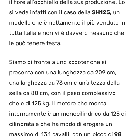
il fiore all’occhiello della sua produzione. Lo
si vede infatti con il caso della
SH125,
un
modello che è nettamente il più venduto in
tutta Italia e non vi è davvero nessuno che
le può tenere testa.
Siamo di fronte a uno scooter che si
presenta con una lunghezza da 209 cm,
una larghezza da 73 cm e un’altezza della
sella da 80 cm, con il peso complessivo
che è di 125 kg. Il motore che monta
internamente è un monocilindrico da 125 di
cilindrata e che ha modo di erogare un
massimo di 13,1 cavalli, con un picco di
98