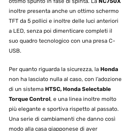
ottimo spunto in fase di spinta. La
NC750X
inoltre presenta anche un ottimo schermo
TFT da 5 pollici e inoltre delle luci anteriori
a LED, senza poi dimenticare completi il
suo quadro tecnologico con una presa C-
USB.
Per quanto riguarda la sicurezza, la
Honda
non ha lasciato nulla al caso, con l’adozione
di un sistema
HTSC, Honda Selectable
Torque Control
, e una linea inoltre molto
più elegante e sportiva rispetto al passato.
Una serie di cambiamenti che danno così
modo alla casa giapponese di aver