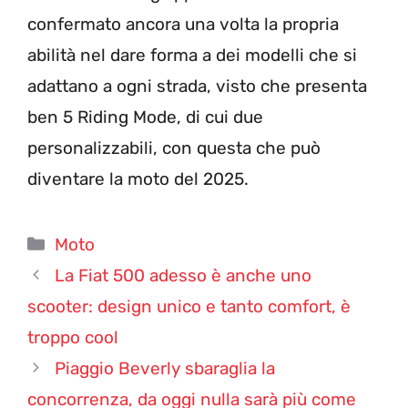
confermato ancora una volta la propria
abilità nel dare forma a dei modelli che si
adattano a ogni strada, visto che presenta
ben 5 Riding Mode, di cui due
personalizzabili, con questa che può
diventare la moto del 2025.
Categorie
Moto
La Fiat 500 adesso è anche uno
scooter: design unico e tanto comfort, è
troppo cool
Piaggio Beverly sbaraglia la
concorrenza, da oggi nulla sarà più come