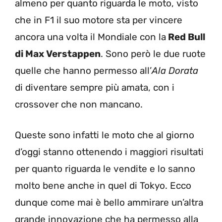
almeno per quanto riguarda le moto, visto
che in F1 il suo motore sta per vincere
ancora una volta il Mondiale con la
Red Bull
di Max Verstappen
. Sono però le due ruote
quelle che hanno permesso all’
Ala Dorata
di diventare sempre più amata, con i
crossover che non mancano.
Queste sono infatti le moto che al giorno
d’oggi stanno ottenendo i maggiori risultati
per quanto riguarda le vendite e lo sanno
molto bene anche in quel di Tokyo. Ecco
dunque come mai è bello ammirare un’altra
grande innovazione che ha permesso alla