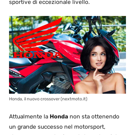
sportive di eccezionale livello.
Honda, il nuovo crossover (nextmoto.it)
Attualmente la
Honda
non sta ottenendo
un grande successo nel motorsport,