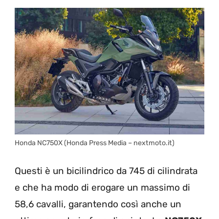
Honda NC750X (Honda Press Media – nextmoto.it)
Questi è un bicilindrico da 745 di cilindrata
e che ha modo di erogare un massimo di
58,6 cavalli, garantendo così anche un