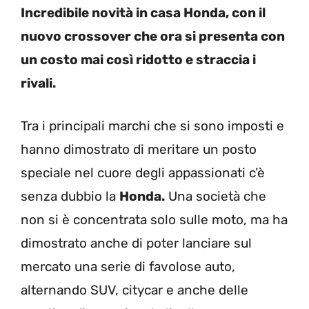
Incredibile novità in casa Honda, con il
nuovo crossover che ora si presenta con
un costo mai così ridotto e straccia i
rivali.
Tra i principali marchi che si sono imposti e
hanno dimostrato di meritare un posto
speciale nel cuore degli appassionati c’è
senza dubbio la
Honda.
Una società che
non si è concentrata solo sulle moto, ma ha
dimostrato anche di poter lanciare sul
mercato una serie di favolose auto,
alternando SUV, citycar e anche delle