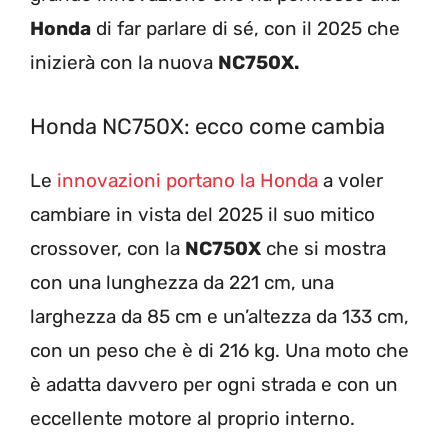
Honda
di far parlare di sé, con il 2025 che
inizierà con la nuova
NC750X.
Honda NC750X: ecco come cambia
Le
innovazioni portano la Honda
a voler
cambiare in vista del 2025 il suo mitico
crossover, con la
NC750X
che si mostra
con una lunghezza da 221 cm, una
larghezza da 85 cm e un’altezza da 133 cm,
con un peso che è di 216 kg. Una moto che
è adatta davvero per ogni strada e con un
eccellente motore al proprio interno.