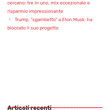
cercano: tre in uno, mix eccezionale e
risparmio impressionante
Trump, “sgambetto” a Elon Musk: ha
bloccato il suo progetto
Articoli recenti