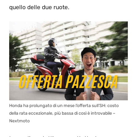
quello delle due ruote.
Honda ha prolungato di un mese l’offerta sull’SH: costo
della rata eccezionale, più bassa di così è introvabile –
Nextmoto