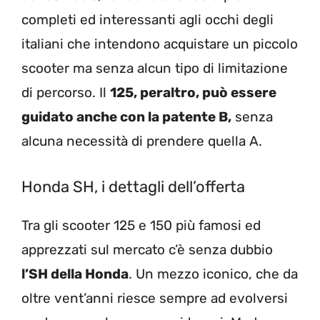
completi ed interessanti agli occhi degli
italiani che intendono acquistare un piccolo
scooter ma senza alcun tipo di limitazione
di percorso. Il
125, peraltro, può essere
guidato anche con la patente B,
senza
alcuna necessità di prendere quella A.
Honda SH, i dettagli dell’offerta
Tra gli scooter 125 e 150 più famosi ed
apprezzati sul mercato c’è senza dubbio
l’SH della Honda
. Un mezzo iconico, che da
oltre vent’anni riesce sempre ad evolversi