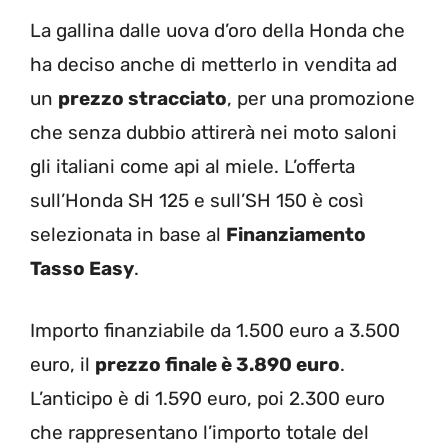
La gallina dalle uova d’oro della Honda che
ha deciso anche di metterlo in vendita ad
un
prezzo stracciato
, per una promozione
che senza dubbio attirerà nei moto saloni
gli italiani come api al miele. L’offerta
sull’Honda SH 125 e sull’SH 150 è così
selezionata in base al
Finanziamento
Tasso Easy
.
Importo finanziabile da 1.500 euro a 3.500
euro, il
prezzo finale è 3.890 euro
.
L’anticipo è di 1.590 euro, poi 2.300 euro
che rappresentano l’importo totale del