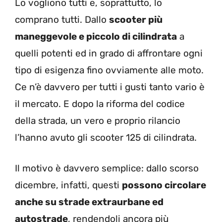
Lo vogliono tutti e, soprattutto, lo
comprano tutti. Dallo
scooter più
maneggevole e piccolo di cilindrata
a
quelli potenti ed in grado di affrontare ogni
tipo di esigenza fino ovviamente alle moto.
Ce n’è davvero per tutti i gusti tanto vario è
il mercato. E dopo la riforma del codice
della strada, un vero e proprio rilancio
l’hanno avuto gli scooter 125 di cilindrata.
Il motivo è davvero semplice: dallo scorso
dicembre, infatti, questi
possono circolare
anche su strade extraurbane ed
autostrade
, rendendoli ancora più