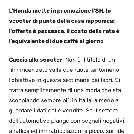
L’Honda mette in promozione l’SH, lo
scooter di punta della casa nipponica:
l’offerta è pazzesca, il costo della rata è
l’equivalente di due caffè al giorno
Caccia allo scooter
. Non è il titolo di un
film incentrato sulle due ruote tantomeno
l’obiettivo in queste settimane dei ladri. Si
tratta semplicemente di una moda che sta
scoppiando sempre più in Italia, almeno a
guardare i dati delle vendite. Se il settore
dell’automotive piange con segnali negativi
a raffica ed immatricolazioni a picco, sorride