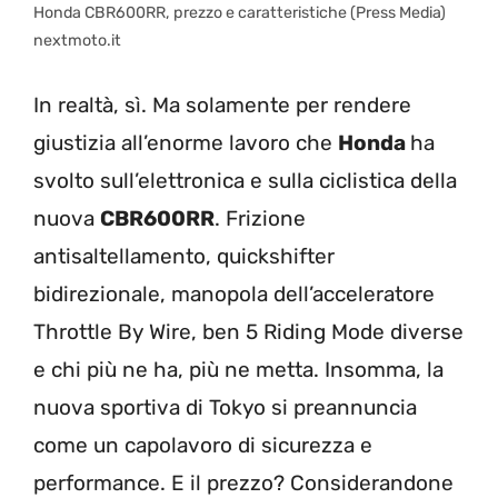
Honda CBR600RR, prezzo e caratteristiche (Press Media)
nextmoto.it
In realtà, sì. Ma solamente per rendere
giustizia all’enorme lavoro che
Honda
ha
svolto sull’elettronica e sulla ciclistica della
nuova
CBR600RR
. Frizione
antisaltellamento, quickshifter
bidirezionale, manopola dell’acceleratore
Throttle By Wire, ben 5 Riding Mode diverse
e chi più ne ha, più ne metta. Insomma, la
nuova sportiva di Tokyo si preannuncia
come un capolavoro di sicurezza e
performance. E il prezzo? Considerandone