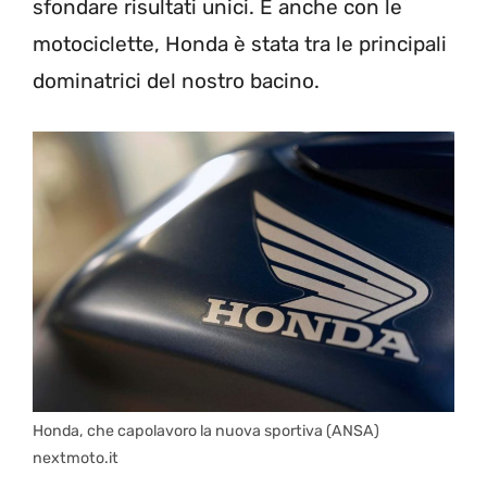
sfondare risultati unici. E anche con le
motociclette, Honda è stata tra le principali
dominatrici del nostro bacino.
Honda, che capolavoro la nuova sportiva (ANSA)
nextmoto.it