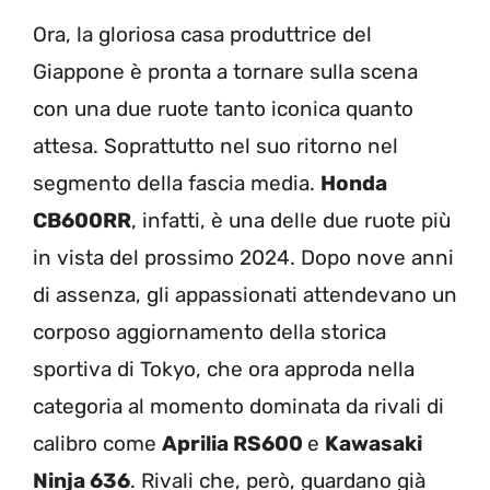
Ora, la gloriosa casa produttrice del
Giappone è pronta a tornare sulla scena
con una due ruote tanto iconica quanto
attesa. Soprattutto nel suo ritorno nel
segmento della fascia media.
Honda
CB600RR
, infatti, è una delle due ruote più
in vista del prossimo 2024. Dopo nove anni
di assenza, gli appassionati attendevano un
corposo aggiornamento della storica
sportiva di Tokyo, che ora approda nella
categoria al momento dominata da rivali di
calibro come
Aprilia RS600
e
Kawasaki
Ninja 636
. Rivali che, però, guardano già