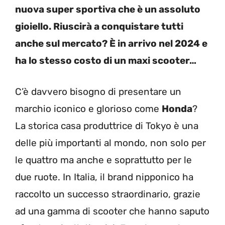
nuova super sportiva che è un assoluto
gioiello. Riuscirà a conquistare tutti
anche sul mercato? È in arrivo nel 2024 e
ha lo stesso costo di un maxi scooter…
C’è davvero bisogno di presentare un
marchio iconico e glorioso come
Honda
?
La storica casa produttrice di Tokyo è una
delle più importanti al mondo, non solo per
le quattro ma anche e soprattutto per le
due ruote. In Italia, il brand nipponico ha
raccolto un successo straordinario, grazie
ad una gamma di scooter che hanno saputo