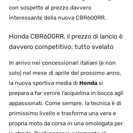
con sospetto al prezzo davvero
interessante della nuova CBR600RR.
Honda CBR600RR, il prezzo di lancio è
davvero competitivo: tutto svelato
In arrivo nei concessionari italiani (e non
solo) nel mese di aprile del prossimo anno,
la nuova sportiva media di
Honda
si
prepara a far venire l’acquolina in bocca agli
appassionati. Come sempre, la tecnica è di
primissimo livello e trasforma una vera e
propria moto da corsa in una omologata per