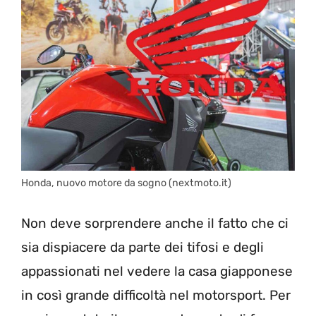
Honda, nuovo motore da sogno (nextmoto.it)
Non deve sorprendere anche il fatto che ci
sia dispiacere da parte dei tifosi e degli
appassionati nel vedere la casa giapponese
in così grande difficoltà nel motorsport. Per