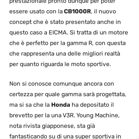
prestazionale pronto dunque per poter
essere usato con la
CB1000R
, il nuovo
concept che è stato presentato anche in
questo caso a EICMA. Si tratta di un motore
che è perfetto per la gamma R, con questa
che rappresenta una delle migliori realtà
per quanto riguarda le moto sportive.
Non si conosce comunque ancora con
certezza per quale gamma sarà progettata,
ma si sa che la
Honda
ha depositato il
brevetto per la una V3R. Young Machine,
nota rivista giapponese, sta già
fantasticando su di una super sportiva in