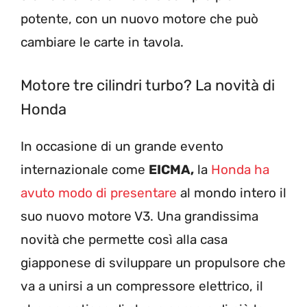
potente, con un nuovo motore che può
cambiare le carte in tavola.
Motore tre cilindri turbo? La novità di
Honda
In occasione di un grande evento
internazionale come
EICMA,
la
Honda ha
avuto modo di presentare
al mondo intero il
suo nuovo motore V3. Una grandissima
novità che permette così alla casa
giapponese di sviluppare un propulsore che
va a unirsi a un compressore elettrico, il