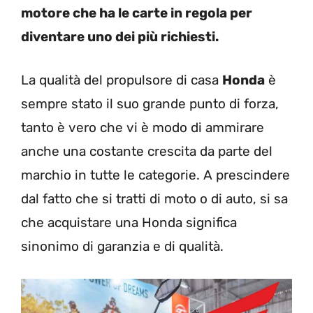
motore che ha le carte in regola per
diventare uno dei più richiesti.
La qualità del propulsore di casa
Honda
è
sempre stato il suo grande punto di forza,
tanto è vero che vi è modo di ammirare
anche una costante crescita da parte del
marchio in tutte le categorie. A prescindere
dal fatto che si tratti di moto o di auto, si sa
che acquistare una Honda significa
sinonimo di garanzia e di qualità.