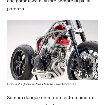
che garantisce di alzare sempre di più la
potenza.
Honda V3 (Honda Press Media – nextmoto.it)
Sembra dunque un motore estremamente