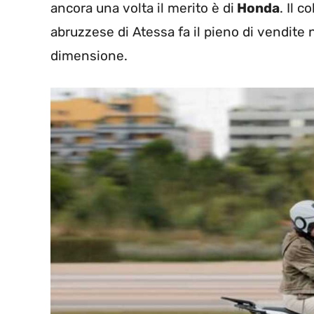
ancora una volta il merito è di
Honda
. Il 
abruzzese di Atessa fa il pieno di vendite
dimensione.