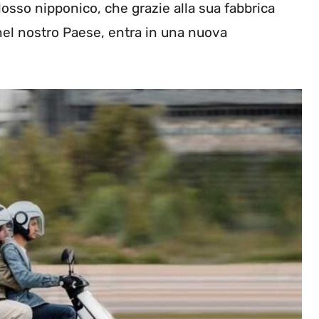
colosso nipponico, che grazie alla sua fabbrica
 nel nostro Paese, entra in una nuova