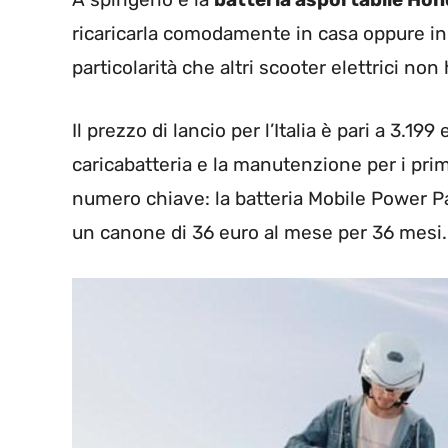
ricaricarla comodamente in casa oppure in 
particolarità che altri scooter elettrici non
Il prezzo di lancio per l’Italia è pari a 3.1
caricabatteria e la manutenzione per i prim
numero chiave: la batteria Mobile Power Pa
un canone di 36 euro al mese per 36 mesi.