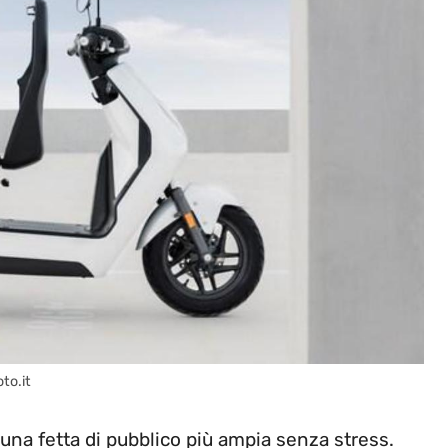
to.it
 una fetta di pubblico più ampia senza stress.