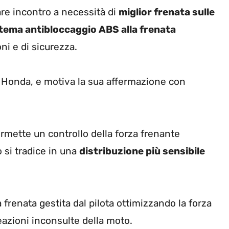
are incontro a necessità di
miglior frenata sulle
tema antibloccaggio ABS alla frenata
oni e di sicurezza.
 Honda, e motiva la sua affermazione con
rmette un controllo della forza frenante
 si tradice in una
distribuzione più sensibile
 frenata gestita dal pilota ottimizzando la forza
reazioni inconsulte della moto.