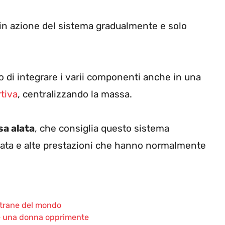
a in azione del sistema gradualmente e solo
 di integrare i varii componenti anche in una
tiva
, centralizzando la massa.
sa alata
, che consiglia questo sistema
drata e alte prestazioni che hanno normalmente
 strane del mondo
e una donna opprimente