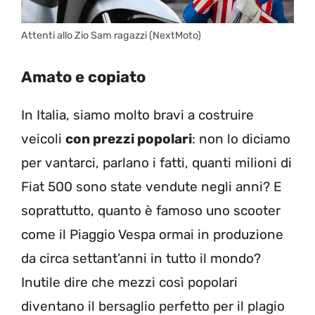
Attenti allo Zio Sam ragazzi (NextMoto)
Amato e copiato
In Italia, siamo molto bravi a costruire
veicoli
con prezzi popolari
: non lo diciamo
per vantarci, parlano i fatti, quanti milioni di
Fiat 500 sono state vendute negli anni? E
soprattutto, quanto è famoso uno scooter
come il Piaggio Vespa ormai in produzione
da circa settant’anni in tutto il mondo?
Inutile dire che mezzi così popolari
diventano il bersaglio perfetto per il plagio