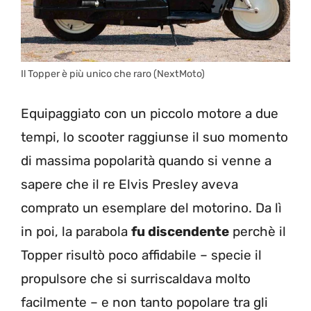
Il Topper è più unico che raro (NextMoto)
Equipaggiato con un piccolo motore a due
tempi, lo scooter raggiunse il suo momento
di massima popolarità quando si venne a
sapere che il re Elvis Presley aveva
comprato un esemplare del motorino. Da lì
in poi, la parabola
fu discendente
perchè il
Topper risultò poco affidabile – specie il
propulsore che si surriscaldava molto
facilmente – e non tanto popolare tra gli