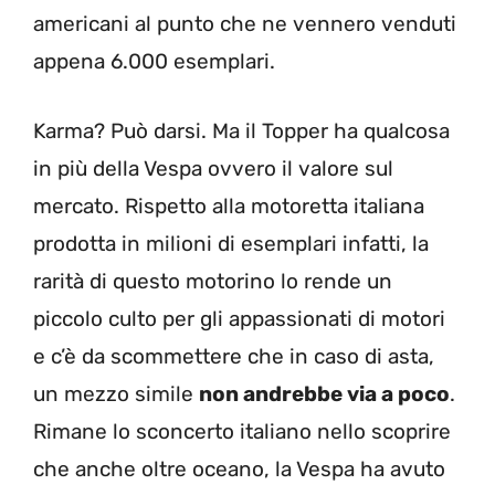
americani al punto che ne vennero venduti
appena 6.000 esemplari.
Karma? Può darsi. Ma il Topper ha qualcosa
in più della Vespa ovvero il valore sul
mercato. Rispetto alla motoretta italiana
prodotta in milioni di esemplari infatti, la
rarità di questo motorino lo rende un
piccolo culto per gli appassionati di motori
e c’è da scommettere che in caso di asta,
un mezzo simile
non andrebbe via a poco
.
Rimane lo sconcerto italiano nello scoprire
che anche oltre oceano, la Vespa ha avuto