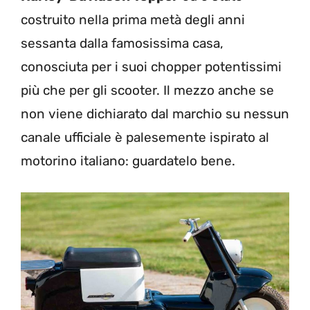
costruito nella prima metà degli anni
sessanta dalla famosissima casa,
conosciuta per i suoi chopper potentissimi
più che per gli scooter. Il mezzo anche se
non viene dichiarato dal marchio su nessun
canale ufficiale è palesemente ispirato al
motorino italiano: guardatelo bene.