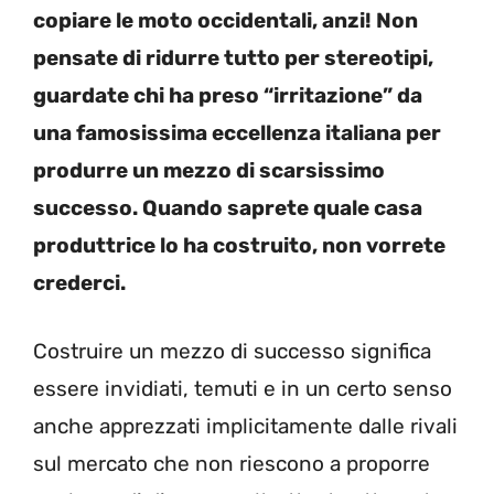
copiare le moto occidentali, anzi! Non
pensate di ridurre tutto per stereotipi,
guardate chi ha preso “irritazione” da
una famosissima eccellenza italiana per
produrre un mezzo di scarsissimo
successo. Quando saprete quale casa
produttrice lo ha costruito, non vorrete
crederci.
Costruire un mezzo di successo significa
essere invidiati, temuti e in un certo senso
anche apprezzati implicitamente dalle rivali
sul mercato che non riescono a proporre