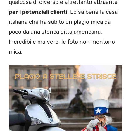
qualcosa di diverso e altrettanto attraente
per i potenziali clienti
. Lo sa bene la casa
italiana che ha subito un plagio mica da
poco da una storica ditta americana.
Incredibile ma vero, le foto non mentono
mica.