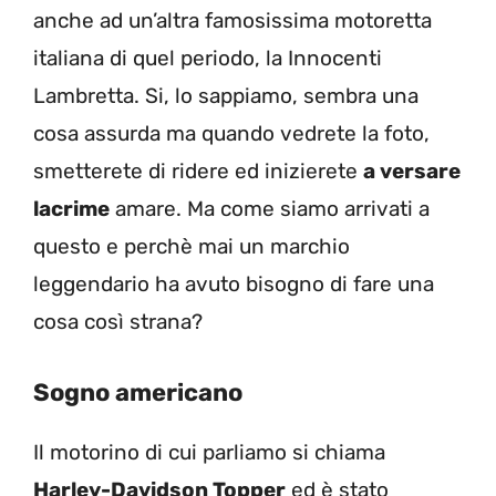
anche ad un’altra famosissima motoretta
italiana di quel periodo, la Innocenti
Lambretta. Si, lo sappiamo, sembra una
cosa assurda ma quando vedrete la foto,
smetterete di ridere ed inizierete
a versare
lacrime
amare. Ma come siamo arrivati a
questo e perchè mai un marchio
leggendario ha avuto bisogno di fare una
cosa così strana?
Sogno americano
Il motorino di cui parliamo si chiama
Harley-Davidson Topper
ed è stato