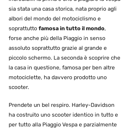
sia stata una casa storica, nata proprio agli
albori del mondo del motociclismo e
soprattutto
famosa in tutto il mondo
,
forse anche più della Piaggio in senso
assoluto soprattutto grazie al grande e
piccolo schermo. La seconda è scoprire che
la casa in questione, famosa per ben altre
motociclette, ha davvero prodotto uno
scooter.
Prendete un bel respiro. Harley-Davidson
ha costruito uno scooter identico in tutto e
per tutto alla Piaggio Vespa e parzialmente