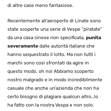
di altre case meno fantasiose.
Recentemente all’aeroporto di Linate sono
state scoperte una serie di Vespe “piratate”
da una casa cinese non specificata,
punita
severamente
dalle autorità italiane che
hanno sequestrato il lotto. Ma non tutti i
marchi sono così sfrontati da agire in
questo modo, oh no! Abbiamo scoperto
nostro malgrado e in modo incredibilmente
casuale che anche un’azienda che non ha
certo bisogno di plagiare qualcun altro…lo
ha fatto con la nostra Vespa e non solo.