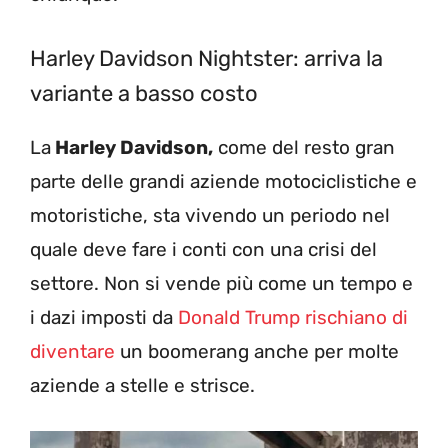
Harley Davidson Nightster: arriva la
variante a basso costo
La
Harley Davidson,
come del resto gran
parte delle grandi aziende motociclistiche e
motoristiche, sta vivendo un periodo nel
quale deve fare i conti con una crisi del
settore. Non si vende più come un tempo e
i dazi imposti da
Donald Trump rischiano di
diventare
un boomerang anche per molte
aziende a stelle e strisce.