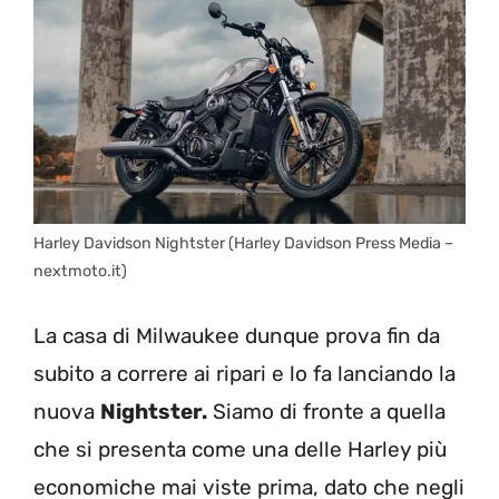
Harley Davidson Nightster (Harley Davidson Press Media –
nextmoto.it)
La casa di Milwaukee dunque prova fin da
subito a correre ai ripari e lo fa lanciando la
nuova
Nightster.
Siamo di fronte a quella
che si presenta come una delle Harley più
economiche mai viste prima, dato che negli