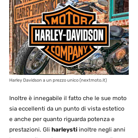
Harley Davidson a un prezzo unico (nextmoto.it)
Inoltre è innegabile il fatto che le sue moto
sia eccellenti da un punto di vista estetico
e anche per quanto riguarda potenza e
prestazioni. Gli
harleysti
inoltre negli anni