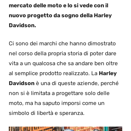
mercato delle moto e lo si vede con il
nuovo progetto da sogno della Harley
Davidson.
Ci sono dei marchi che hanno dimostrato
nel corso della propria storia di poter dare
vita a un qualcosa che sa andare ben oltre
al semplice prodotto realizzato. La
Harley
Davidson
è una di queste aziende, perché
non si è limitata a progettare solo delle
moto, ma ha saputo imporsi come un
simbolo di libertà e speranza.