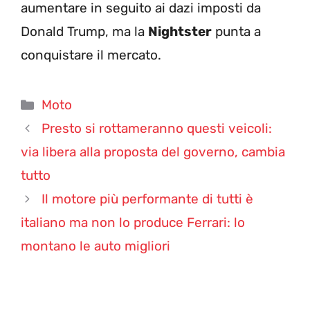
aumentare in seguito ai dazi imposti da
Donald Trump, ma la
Nightster
punta a
conquistare il mercato.
Categorie
Moto
Presto si rottameranno questi veicoli:
via libera alla proposta del governo, cambia
tutto
Il motore più performante di tutti è
italiano ma non lo produce Ferrari: lo
montano le auto migliori