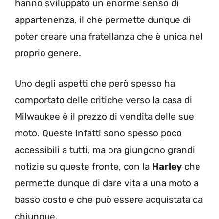
hanno sviluppato un enorme senso di
appartenenza, il che permette dunque di
poter creare una fratellanza che è unica nel
proprio genere.
Uno degli aspetti che però spesso ha
comportato delle critiche verso la casa di
Milwaukee è il prezzo di vendita delle sue
moto. Queste infatti sono spesso poco
accessibili a tutti, ma ora giungono grandi
notizie su queste fronte, con la
Harley
che
permette dunque di dare vita a una moto a
basso costo e che può essere acquistata da
chiunque.