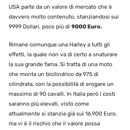
USA parte da un valore di mercato che è
davvero molto contenuto, stanziandosi sui
9999 Dollari, poco più di
9000 Euro.
Rimane comunque una Harley a tutti gli
effetti, la quale non va di certo a snaturare
la sua grande fama. Si tratta di una moto
che monta un bicilindrico da 975 di
cilindrata, con la possibilità di erogare un
massimo di 90 cavalli. In Italia però i costi
saranno più elevati, visto come
attualmente si stanzia già sui 16.900 Euro,
ma vi è il rischio che il valore possa