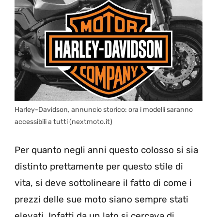
Harley-Davidson, annuncio storico: ora i modelli saranno
accessibili a tutti (nextmoto.it)
Per quanto negli anni questo colosso si sia
distinto prettamente per questo stile di
vita, si deve sottolineare il fatto di come i
prezzi delle sue moto siano sempre stati
elevati. Infatti da un lato si cercava di