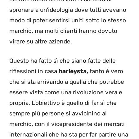
spronare a un’ideologia dove tutti avevano
modo di poter sentirsi uniti sotto lo stesso
marchio, ma molti clienti hanno dovuto
virare su altre aziende.
Questo ha fatto sì che siano fatte delle
riflessioni in casa
harleysta,
tanto è vero
che si sta arrivando a quella che potrebbe
essere vista come una rivoluzione vera e
propria. L’obiettivo è quello di far sì che
sempre più persone si avvicinino al
marchio, con il vicepresidente dei mercati
internazionali che ha sta per far partire una