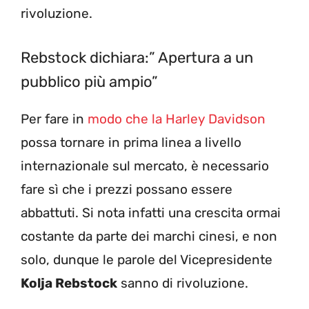
rivoluzione.
Rebstock dichiara:” Apertura a un
pubblico più ampio”
Per fare in
modo che la Harley Davidson
possa tornare in prima linea a livello
internazionale sul mercato, è necessario
fare sì che i prezzi possano essere
abbattuti. Si nota infatti una crescita ormai
costante da parte dei marchi cinesi, e non
solo, dunque le parole del Vicepresidente
Kolja Rebstock
sanno di rivoluzione.