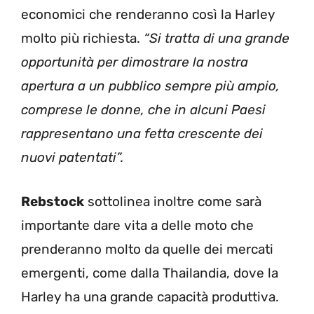
economici che renderanno così la Harley
molto più richiesta.
“Si tratta di una grande
opportunità per dimostrare la nostra
apertura a un pubblico sempre più ampio,
comprese le donne, che in alcuni Paesi
rappresentano una fetta crescente dei
nuovi patentati”.
Rebstock
sottolinea inoltre come sarà
importante dare vita a delle moto che
prenderanno molto da quelle dei mercati
emergenti, come dalla Thailandia, dove la
Harley ha una grande capacità produttiva.