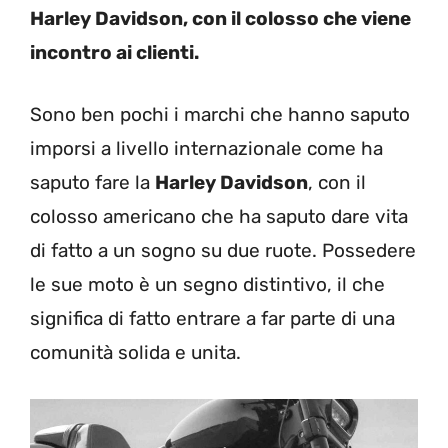
Harley Davidson, con il colosso che viene
incontro ai clienti.
Sono ben pochi i marchi che hanno saputo
imporsi a livello internazionale come ha
saputo fare la
Harley Davidson
, con il
colosso americano che ha saputo dare vita
di fatto a un sogno su due ruote. Possedere
le sue moto è un segno distintivo, il che
significa di fatto entrare a far parte di una
comunità solida e unita.