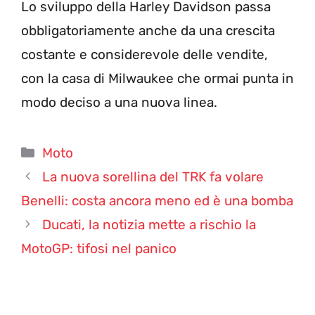
Lo sviluppo della Harley Davidson passa
obbligatoriamente anche da una crescita
costante e considerevole delle vendite,
con la casa di Milwaukee che ormai punta in
modo deciso a una nuova linea.
Categorie
Moto
La nuova sorellina del TRK fa volare
Benelli: costa ancora meno ed è una bomba
Ducati, la notizia mette a rischio la
MotoGP: tifosi nel panico