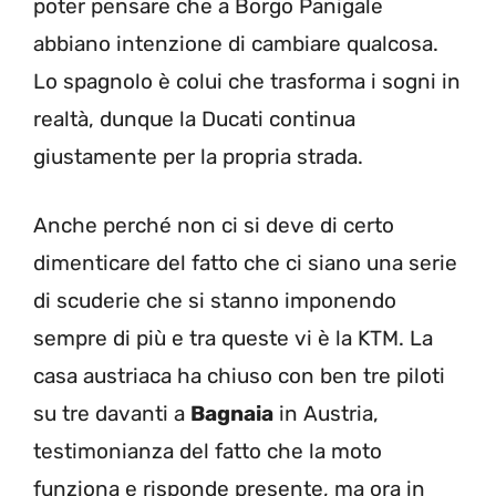
poter pensare che a Borgo Panigale
abbiano intenzione di cambiare qualcosa.
Lo spagnolo è colui che trasforma i sogni in
realtà, dunque la Ducati continua
giustamente per la propria strada.
Anche perché non ci si deve di certo
dimenticare del fatto che ci siano una serie
di scuderie che si stanno imponendo
sempre di più e tra queste vi è la KTM. La
casa austriaca ha chiuso con ben tre piloti
su tre davanti a
Bagnaia
in Austria,
testimonianza del fatto che la moto
funziona e risponde presente, ma ora in