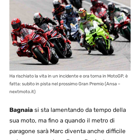
Ha rischiato la vita in un incidente e ora torna in MotoGP, è
fatta: subito in pista nel prossimo Gran Premio (Ansa –
nextmoto.it)
Bagnaia
si sta lamentando da tempo della
sua moto, ma fino a quando il metro di
paragone sarà Marc diventa anche difficile