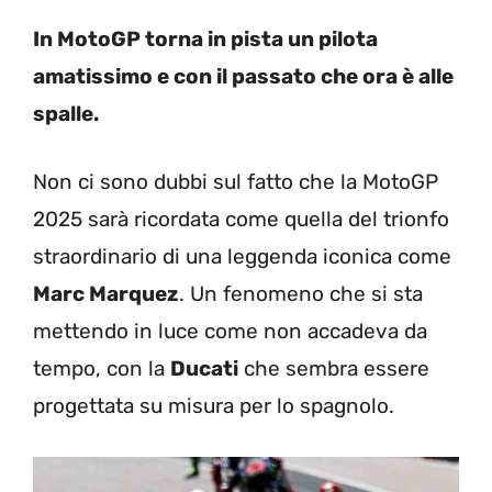
In MotoGP torna in pista un pilota
amatissimo e con il passato che ora è alle
spalle.
Non ci sono dubbi sul fatto che la MotoGP
2025 sarà ricordata come quella del trionfo
straordinario di una leggenda iconica come
Marc Marquez
. Un fenomeno che si sta
mettendo in luce come non accadeva da
tempo, con la
Ducati
che sembra essere
progettata su misura per lo spagnolo.