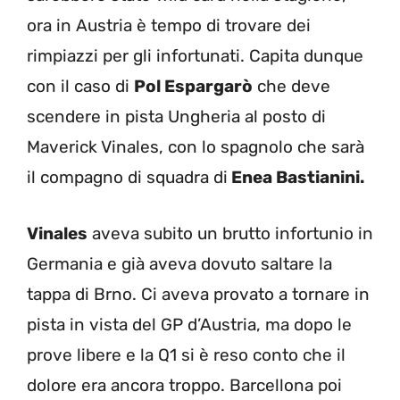
ora in Austria è tempo di trovare dei
rimpiazzi per gli infortunati. Capita dunque
con il caso di
Pol Espargarò
che deve
scendere in pista Ungheria al posto di
Maverick Vinales, con lo spagnolo che sarà
il compagno di squadra di
Enea Bastianini.
Vinales
aveva subito un brutto infortunio in
Germania e già aveva dovuto saltare la
tappa di Brno. Ci aveva provato a tornare in
pista in vista del GP d’Austria, ma dopo le
prove libere e la Q1 si è reso conto che il
dolore era ancora troppo. Barcellona poi