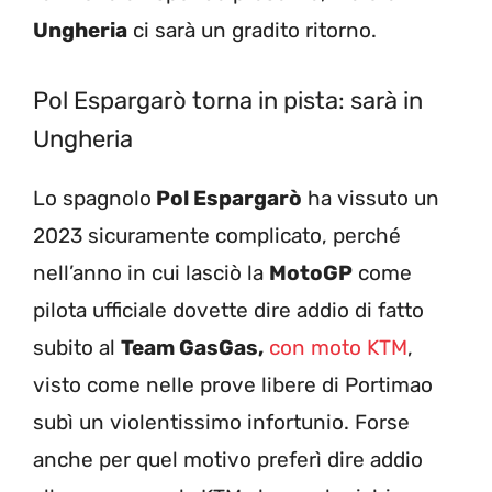
Ungheria
ci sarà un gradito ritorno.
Pol Espargarò torna in pista: sarà in
Ungheria
Lo spagnolo
Pol Espargarò
ha vissuto un
2023 sicuramente complicato, perché
nell’anno in cui lasciò la
MotoGP
come
pilota ufficiale dovette dire addio di fatto
subito al
Team GasGas,
con moto KTM
,
visto come nelle prove libere di Portimao
subì un violentissimo infortunio. Forse
anche per quel motivo preferì dire addio