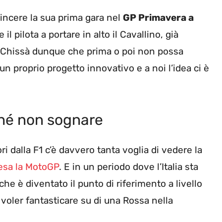
ncere la sua prima gara nel
GP Primavera a
e il pilota a portare in alto il Cavallino, già
Chissà dunque che prima o poi non possa
 un proprio progetto innovativo e a noi l’idea ci è
ché non sognare
ri dalla F1 c’è davvero tanta voglia di vedere la
sa la MotoGP
. E in un periodo dove l’Italia sta
che è diventato il punto di riferimento a livello
 voler fantasticare su di una Rossa nella