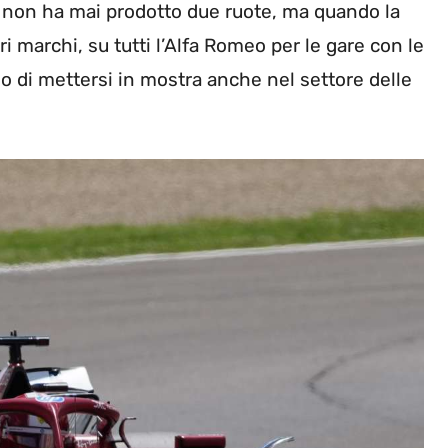
o non ha mai prodotto due ruote, ma quando la
tri marchi, su tutti l’Alfa Romeo per le gare con le
o di mettersi in mostra anche nel settore delle