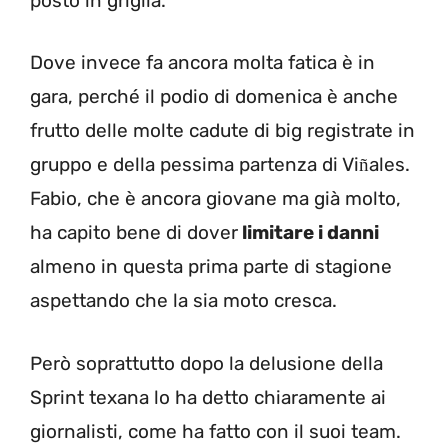
posto in griglia.
Dove invece fa ancora molta fatica è in
gara, perché il podio di domenica è anche
frutto delle molte cadute di big registrate in
gruppo e della pessima partenza di Vi
ales.
ñ
Fabio, che è ancora giovane ma già molto,
ha capito bene di dover
limitare i danni
almeno in questa prima parte di stagione
aspettando che la sia moto cresca.
Però soprattutto dopo la delusione della
Sprint texana lo ha detto chiaramente ai
giornalisti, come ha fatto con il suoi team.