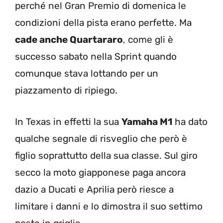
perché nel Gran Premio di domenica le
condizioni della pista erano perfette. Ma
cade anche Quartararo
, come gli è
successo sabato nella Sprint quando
comunque stava lottando per un
piazzamento di ripiego.
In Texas in effetti la sua
Yamaha M1
ha dato
qualche segnale di risveglio che però è
figlio soprattutto della sua classe. Sul giro
secco la moto giapponese paga ancora
dazio a Ducati e Aprilia però riesce a
limitare i danni e lo dimostra il suo settimo