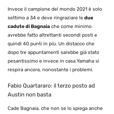
Invece il campione del mondo 2021 è solo
settimo a 34 e deve ringraziare le
due
cadute di Bagnaia
che come minimo
avrebbe fatto altrettanti secondi posti e
quindi 40 punti in più. Un distacco che
dopo tre appuntamenti sarebbe già stato
pesantissimo e invece in casa Yamaha si
respira ancora, nonostante i problemi.
Fabio Quartararo: il terzo posto ad
Austin non basta
Cade Bagnaia, che non se lo spiega anche