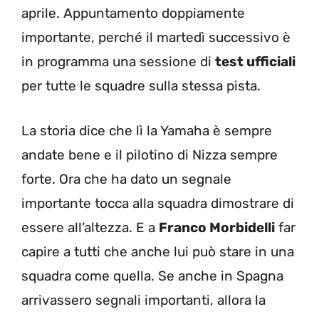
aprile. Appuntamento doppiamente
importante, perché il martedì successivo è
in programma una sessione di
test ufficiali
per tutte le squadre sulla stessa pista.
La storia dice che lì la Yamaha è sempre
andate bene e il pilotino di Nizza sempre
forte. Ora che ha dato un segnale
importante tocca alla squadra dimostrare di
essere all’altezza. E a
Franco Morbidelli
far
capire a tutti che anche lui può stare in una
squadra come quella. Se anche in Spagna
arrivassero segnali importanti, allora la