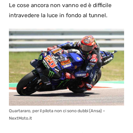
Le cose ancora non vanno ed è difficile
intravedere la luce in fondo al tunnel.
Quartararo, per il pilota non ci sono dubbi (Ansa) –
NextMoto.it