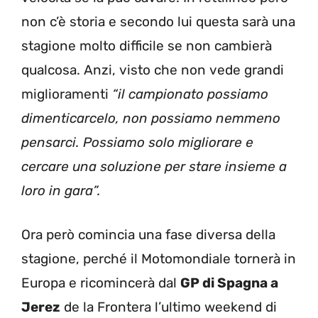
non c’è storia e secondo lui questa sarà una
stagione molto difficile se non cambierà
qualcosa. Anzi, visto che non vede grandi
miglioramenti
“il campionato possiamo
dimenticarcelo, non possiamo nemmeno
pensarci. Possiamo solo migliorare e
cercare una soluzione per stare insieme a
loro in gara”.
Ora però comincia una fase diversa della
stagione, perché il Motomondiale tornerà in
Europa e ricomincerà dal
GP di Spagna a
Jerez
de la Frontera l’ultimo weekend di