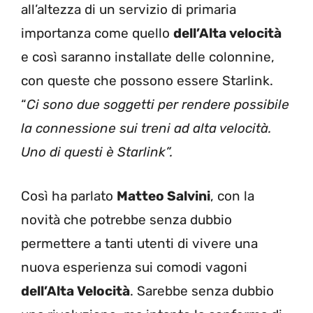
all’altezza di un servizio di primaria
importanza come quello
dell’Alta velocità
e così saranno installate delle colonnine,
con queste che possono essere Starlink.
“
Ci sono due soggetti per rendere possibile
la connessione sui treni ad alta velocità.
Uno di questi è Starlink”.
Così ha parlato
Matteo Salvini
, con la
novità che potrebbe senza dubbio
permettere a tanti utenti di vivere una
nuova esperienza sui comodi vagoni
dell’Alta Velocità
. Sarebbe senza dubbio