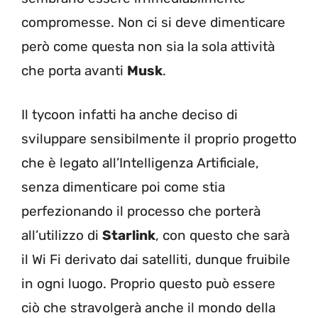
compromesse. Non ci si deve dimenticare
però come questa non sia la sola attività
che porta avanti
Musk
.
Il tycoon infatti ha anche deciso di
sviluppare sensibilmente il proprio progetto
che è legato all’Intelligenza Artificiale,
senza dimenticare poi come stia
perfezionando il processo che porterà
all’utilizzo di
Starlink
, con questo che sarà
il Wi Fi derivato dai satelliti, dunque fruibile
in ogni luogo. Proprio questo può essere
ciò che stravolgerà anche il mondo della