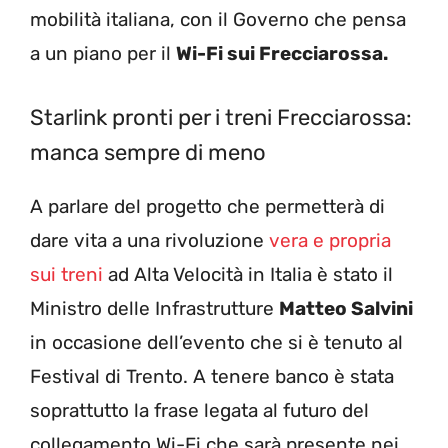
mobilità italiana, con il Governo che pensa
a un piano per il
Wi-Fi sui Frecciarossa.
Starlink pronti per i treni Frecciarossa:
manca sempre di meno
A parlare del progetto che permetterà di
dare vita a una rivoluzione
vera e propria
sui treni
ad Alta Velocità in Italia è stato il
Ministro delle Infrastrutture
Matteo Salvini
in occasione dell’evento che si è tenuto al
Festival di Trento. A tenere banco è stata
soprattutto la frase legata al futuro del
collegamento Wi-Fi che sarà presente nei