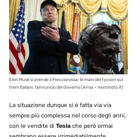
Elon Musk si prende il Frecciarossa: le mani del tycoon sui
treni italiani, l’annuncio del Governo (Ansa – nextmoto.it)
La situazione dunque si è fatta via via
sempre più complessa nel corso degli anni,
con le vendite di
Tesla
che però ormai
sembrano essere irrimediabilmente