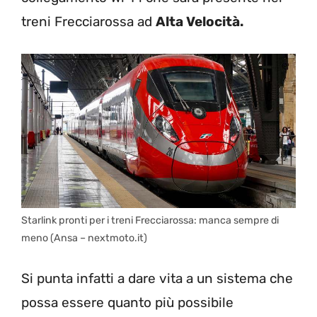
treni Frecciarossa ad
Alta Velocità.
Starlink pronti per i treni Frecciarossa: manca sempre di
meno (Ansa – nextmoto.it)
Si punta infatti a dare vita a un sistema che
possa essere quanto più possibile