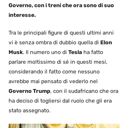
Governo, con i treni che ora sono di suo
interesse.
Tra le principali figure di questi ultimi anni
vi è senza ombra di dubbio quella di
Elon
Musk
. Il numero uno di
Tesla
ha fatto
parlare moltissimo di sé in questi mesi,
considerando il fatto come nessuno
avrebbe mai pensato di vederlo nel
Governo Trump
, con il sudafricano che ora
ha deciso di togliersi dal ruolo che gli era
stato assegnato.