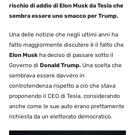
rischio di addio di Elon Musk da Tesla che
sembra essere uno smacco per Trump.
Una delle notizie che negli ultimi anni ha
fatto maggiormente discutere è il fatto che
Elon Musk
ha deciso di passare sotto il
Governo di
Donald Trump.
Una scelta che
sembrava essere davvero in
controtendenza rispetto a ciò che stava
proponendo il CEO di Tesla, considerando
anche come le sue auto erano prettamente
richiesta da un elettorato democratico.