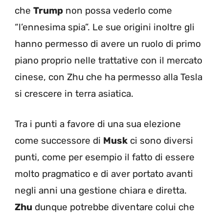
che
Trump
non possa vederlo come
“l’ennesima spia”. Le sue origini inoltre gli
hanno permesso di avere un ruolo di primo
piano proprio nelle trattative con il mercato
cinese, con Zhu che ha permesso alla Tesla
si crescere in terra asiatica.
Tra i punti a favore di una sua elezione
come successore di
Musk
ci sono diversi
punti, come per esempio il fatto di essere
molto pragmatico e di aver portato avanti
negli anni una gestione chiara e diretta.
Zhu
dunque potrebbe diventare colui che