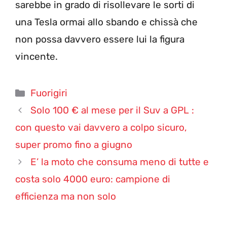
sarebbe in grado di risollevare le sorti di
una Tesla ormai allo sbando e chissà che
non possa davvero essere lui la figura
vincente.
Categorie
Fuorigiri
Solo 100 € al mese per il Suv a GPL :
con questo vai davvero a colpo sicuro,
super promo fino a giugno
E’ la moto che consuma meno di tutte e
costa solo 4000 euro: campione di
efficienza ma non solo