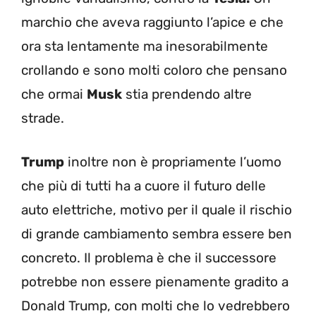
marchio che aveva raggiunto l’apice e che
ora sta lentamente ma inesorabilmente
crollando e sono molti coloro che pensano
che ormai
Musk
stia prendendo altre
strade.
Trump
inoltre non è propriamente l’uomo
che più di tutti ha a cuore il futuro delle
auto elettriche, motivo per il quale il rischio
di grande cambiamento sembra essere ben
concreto. Il problema è che il successore
potrebbe non essere pienamente gradito a
Donald Trump, con molti che lo vedrebbero