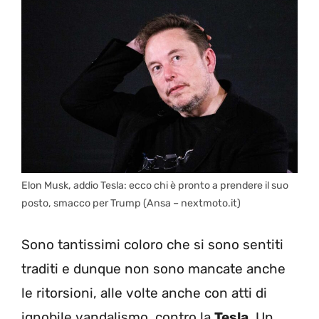
Elon Musk, addio Tesla: ecco chi è pronto a prendere il suo
posto, smacco per Trump (Ansa – nextmoto.it)
Sono tantissimi coloro che si sono sentiti
traditi e dunque non sono mancate anche
le ritorsioni, alle volte anche con atti di
ignobile vandalismo, contro la
Tesla.
Un