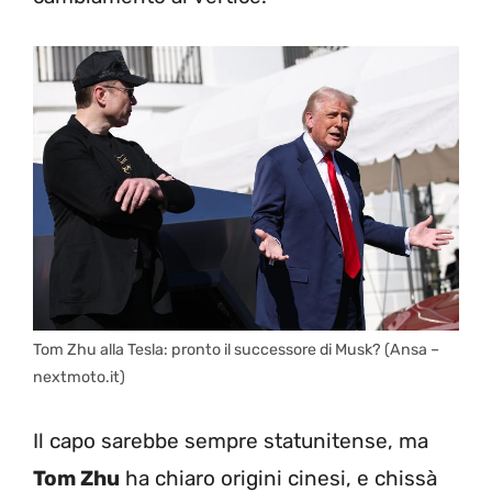
Tom Zhu alla Tesla: pronto il successore di Musk? (Ansa –
nextmoto.it)
Il capo sarebbe sempre statunitense, ma
Tom Zhu
ha chiaro origini cinesi, e chissà