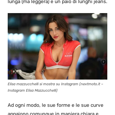
lunga (ma leggera) e un paio di lunghi jeans.
Elisa mazzucchelli si mostra su Instagram (nextmoto.it –
Instagram Elisa Mazzucchelli)
Ad ogni modo, le sue forme e le sue curve
appaiono comunque in maniera chiara e