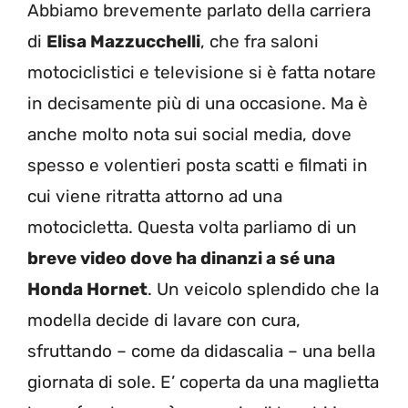
Abbiamo brevemente parlato della carriera
di
Elisa Mazzucchelli
, che fra saloni
motociclistici e televisione si è fatta notare
in decisamente più di una occasione. Ma è
anche molto nota sui social media, dove
spesso e volentieri posta scatti e filmati in
cui viene ritratta attorno ad una
motocicletta. Questa volta parliamo di un
breve video dove ha dinanzi a sé una
Honda Hornet
. Un veicolo splendido che la
modella decide di lavare con cura,
sfruttando – come da didascalia – una bella
giornata di sole. E’ coperta da una maglietta