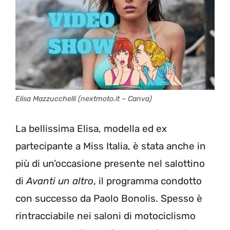
Elisa Mazzucchelli (nextmoto.it – Canva)
La bellissima Elisa, modella ed ex
partecipante a Miss Italia, è stata anche in
più di un’occasione presente nel salottino
di
Avanti un altro
, il programma condotto
con successo da Paolo Bonolis. Spesso è
rintracciabile nei saloni di motociclismo