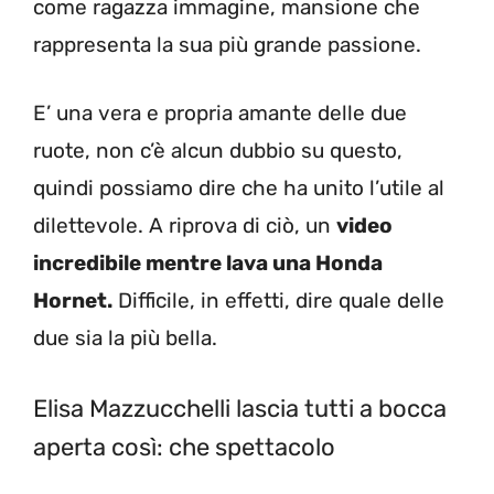
come ragazza immagine, mansione che
rappresenta la sua più grande passione.
E’ una vera e propria amante delle due
ruote, non c’è alcun dubbio su questo,
quindi possiamo dire che ha unito l’utile al
dilettevole. A riprova di ciò, un
video
incredibile mentre lava una Honda
Hornet.
Difficile, in effetti, dire quale delle
due sia la più bella.
Elisa Mazzucchelli lascia tutti a bocca
aperta così: che spettacolo