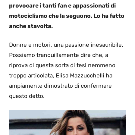
provocare i tanti fan e appassionati di
motociclismo che la seguono. Lo ha fatto
anche stavolta.
Donne e motori, una passione inesauribile.
Possiamo tranquillamente dire che, a
riprova di questa sorta di tesi nemmeno
troppo articolata, Elisa Mazzucchelli ha
ampiamente dimostrato di confermare
questo detto.