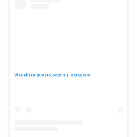
Visualizza questo post su Instagram