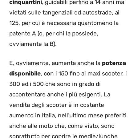
cinquantini
, guidabili perfino a 14 anni ma
vietati sulle tangenziali ed autostrade, ai
125, per cui è necessaria quantomeno la
patente A (o, per chi la possiede,
ovviamente la B).
E, ovviamente, aumenta anche la
potenza
disponibile
, con i 150 fino ai maxi scooter, i
300 ed i 500 che sono in grado di
accontentare anche i più esigenti. La
vendita degli scooter è in costante
aumento in Italia, nell’ultimo mese preferiti
anche alle moto che, come visto, sono
soprattutto per coprire le medie/lunghe