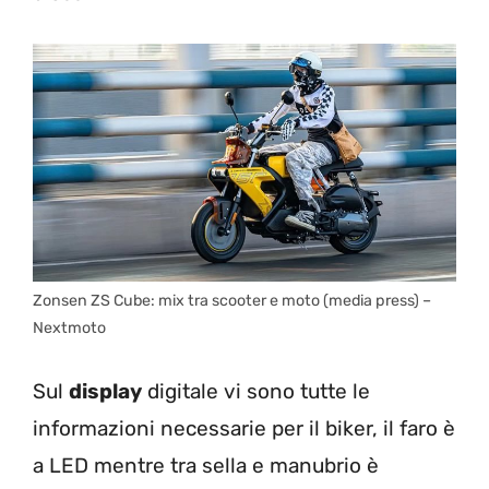
Zonsen ZS Cube: mix tra scooter e moto (media press) –
Nextmoto
Sul
display
digitale vi sono tutte le
informazioni necessarie per il biker, il faro è
a LED mentre tra sella e manubrio è