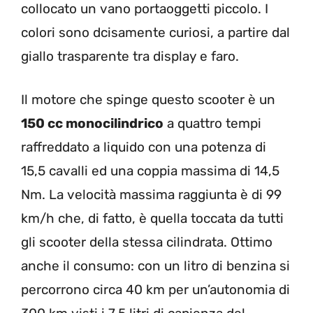
collocato un vano portaoggetti piccolo. I
colori sono dcisamente curiosi, a partire dal
giallo trasparente tra display e faro.
Il motore che spinge questo scooter è un
150 cc monocilindrico
a quattro tempi
raffreddato a liquido con una potenza di
15,5 cavalli ed una coppia massima di 14,5
Nm. La velocità massima raggiunta è di 99
km/h che, di fatto, è quella toccata da tutti
gli scooter della stessa cilindrata. Ottimo
anche il consumo: con un litro di benzina si
percorrono circa 40 km per un’autonomia di