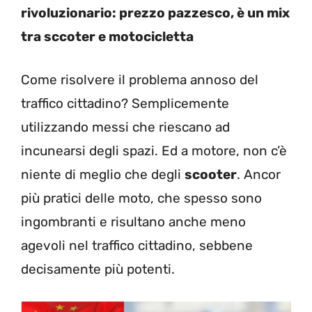
rivoluzionario: prezzo pazzesco, è un mix
tra sccoter e motocicletta
Come risolvere il problema annoso del
traffico cittadino? Semplicemente
utilizzando messi che riescano ad
incunearsi degli spazi. Ed a motore, non c’è
niente di meglio che degli
scooter
. Ancor
più pratici delle moto, che spesso sono
ingombranti e risultano anche meno
agevoli nel traffico cittadino, sebbene
decisamente più potenti.