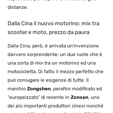
distanze.
Dalla Cina il nuovo motorino: mix tra
scooter e moto, prezzo da paura
Dalla Cina, però, è arrivata un’invenzione
davvero sorprendente: un due ruote che è
una sorta di mix tra un motorino ed una
motocicletta. Di fatto il mezzo perfetto che
può coniugare le esigenze di tutte. Il
marchio
Zongshen
, peraltro modificato ed
“europeizzato” di recente in
Zonsen
, uno
dei più importanti produttori cinesi nonché