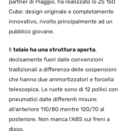
partner di Piaggio, ha realizzato lo ZS 150
Cube: design originale e completamente
innovativo, rivolto principalmente ad un
pubblico giovane.
Il
telaio ha una struttura aperta
,
decisamente fuori dalle convenzioni
tradizionali a differenza delle sospensioni
che hanno due ammortizzatori e forcella
telescopica. Le ruote sono di 12 pollici con
pneumatici dalle differenti misure:
all’anteriore 110/80 mentre 120/70 al
posteriore. Non manca l’ABS sui freni a
disco.