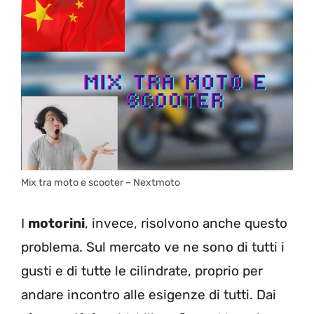
Mix tra moto e scooter – Nextmoto
I
motorini
, invece, risolvono anche questo
problema. Sul mercato ve ne sono di tutti i
gusti e di tutte le cilindrate, proprio per
andare incontro alle esigenze di tutti. Dai