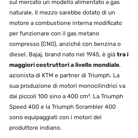
sul mercato un modello alimentato a gas
naturale. Il mezzo sarebbe dotato di un
motore a combustione interna modificato
per funzionare con il gas metano
compresso (CNG), anziché con benzina o
diesel. Bajaj, brand nato nel 1945, è già
tra i
maggiori costruttori a livello mondiale
,
azionista di KTM e partner di Triumph. La
sua produzione di motori monocilindrici va
dai piccoli 100 sino a 400 cm³. La Triumph
Speed 400 e la Triumph Scrambler 400
sono equipaggiati con i motori del
produttore indiano.