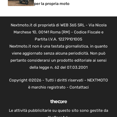
per la propria moto
Nextmoto.it di proprietà di WEB 365 SRL - Via Nicola
Marchese 10, 00141 Roma (RM) - Codice Fiscale e
Partita I.V.A. 12279101005
Nextmoto.it non è una testata giornalistica, in quanto
viene aggiornato senza alcuna periodicità. Non può
pertanto considerarsi un prodotto editoriale ai sensi
della legge n. 62 del 07.03.2001
Copyright ©2026 - Tutti i diritti riservati - NEXTMOTO
è marchio registrato -
Contattaci
Le attività pubblicitarie su questo sito sono gestite da