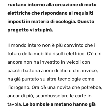
ruotano intorno alla creazione di moto
elettriche che rispondano ai requisiti
imposti in materia di ecologia. Questo
progetto vi stupirà.
Il mondo intero non è più convinto che il
futuro della mobilità risulti elettrico. C’è chi
ancora non ha investito in veicoli con
pacchi batteria a ioni di litio e chi, invece,
ha già puntato su altre tecnologie come
l’idrogeno. Ora c’è una novità che potrebbe,
ancor di più, scombussolare le carte in
tavola.
Le bombole a metano hanno già