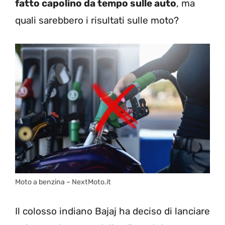
fatto capolino da tempo sulle auto
, ma
quali sarebbero i risultati sulle moto?
Moto a benzina – NextMoto.it
Il colosso indiano Bajaj ha deciso di lanciare