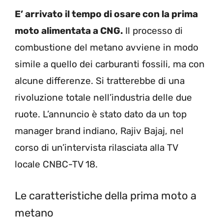
E’ arrivato il tempo di osare con la prima
moto alimentata a CNG.
Il processo di
combustione del metano avviene in modo
simile a quello dei carburanti fossili, ma con
alcune differenze. Si tratterebbe di una
rivoluzione totale nell’industria delle due
ruote. L’annuncio è stato dato da un top
manager brand indiano, Rajiv Bajaj, nel
corso di un’intervista rilasciata alla TV
locale CNBC-TV 18.
Le caratteristiche della prima moto a
metano