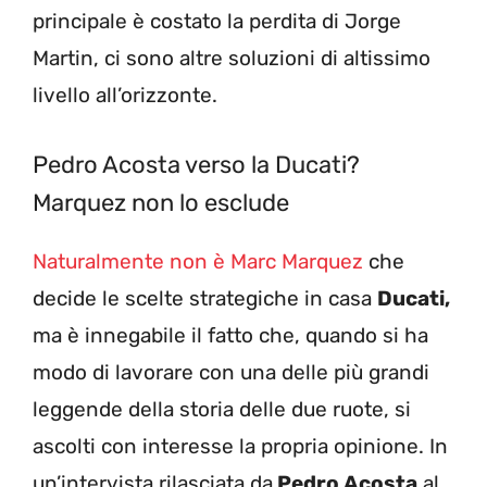
principale è costato la perdita di Jorge
Martin, ci sono altre soluzioni di altissimo
livello all’orizzonte.
Pedro Acosta verso la Ducati?
Marquez non lo esclude
Naturalmente non è Marc Marquez
che
decide le scelte strategiche in casa
Ducati,
ma è innegabile il fatto che, quando si ha
modo di lavorare con una delle più grandi
leggende della storia delle due ruote, si
ascolti con interesse la propria opinione. In
un’intervista rilasciata da
Pedro Acosta
al