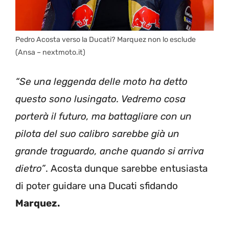
Pedro Acosta verso la Ducati? Marquez non lo esclude
(Ansa – nextmoto.it)
“Se una leggenda delle moto ha detto
questo sono lusingato. Vedremo cosa
porterà il futuro, ma battagliare con un
pilota del suo calibro sarebbe già un
grande traguardo, anche quando si arriva
dietro”
. Acosta dunque sarebbe entusiasta
di poter guidare una Ducati sfidando
Marquez.