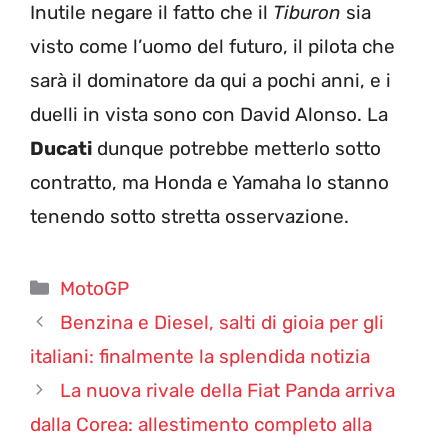
Inutile negare il fatto che il
Tiburon
sia
visto come l’uomo del futuro, il pilota che
sarà il dominatore da qui a pochi anni, e i
duelli in vista sono con David Alonso. La
Ducati
dunque potrebbe metterlo sotto
contratto, ma Honda e Yamaha lo stanno
tenendo sotto stretta osservazione.
Categorie
MotoGP
Benzina e Diesel, salti di gioia per gli
italiani: finalmente la splendida notizia
La nuova rivale della Fiat Panda arriva
dalla Corea: allestimento completo alla