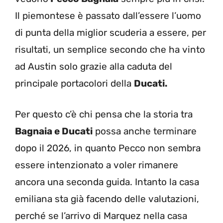
Il piemontese è passato dall’essere l’uomo
di punta della miglior scuderia a essere, per
risultati, un semplice secondo che ha vinto
ad Austin solo grazie alla caduta del
principale portacolori della
Ducati.
Per questo c’è chi pensa che la storia tra
Bagnaia e Ducati
possa anche terminare
dopo il 2026, in quanto Pecco non sembra
essere intenzionato a voler rimanere
ancora una seconda guida. Intanto la casa
emiliana sta già facendo delle valutazioni,
perché se l’arrivo di Marquez nella casa