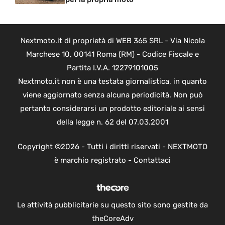
Nextmoto.it di proprietà di WEB 365 SRL - Via Nicola
Marchese 10, 00141 Roma (RM) - Codice Fiscale e
Partita I.V.A. 12279101005
Nextmoto.it non è una testata giornalistica, in quanto
viene aggiornato senza alcuna periodicità. Non può
pertanto considerarsi un prodotto editoriale ai sensi
della legge n. 62 del 07.03.2001
Copyright ©2026 - Tutti i diritti riservati - NEXTMOTO
è marchio registrato -
Contattaci
Le attività pubblicitarie su questo sito sono gestite da
theCoreAdv