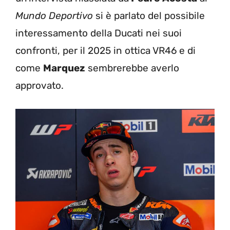
Mundo Deportivo
si è parlato del possibile
interessamento della Ducati nei suoi
confronti, per il 2025 in ottica VR46 e di
come
Marquez
sembrerebbe averlo
approvato.