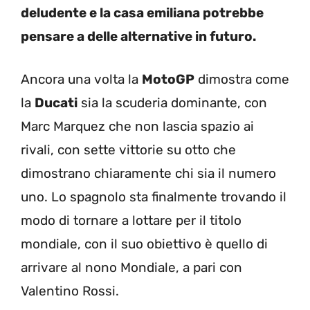
deludente e la casa emiliana potrebbe
pensare a delle alternative in futuro.
Ancora una volta la
MotoGP
dimostra come
la
Ducati
sia la scuderia dominante, con
Marc Marquez che non lascia spazio ai
rivali, con sette vittorie su otto che
dimostrano chiaramente chi sia il numero
uno. Lo spagnolo sta finalmente trovando il
modo di tornare a lottare per il titolo
mondiale, con il suo obiettivo è quello di
arrivare al nono Mondiale, a pari con
Valentino Rossi.