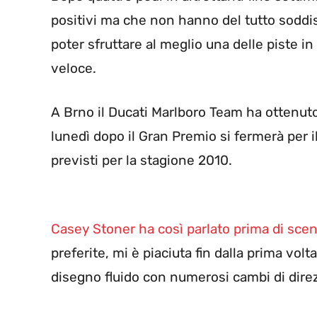
positivi ma che non hanno del tutto soddis
poter sfruttare al meglio una delle piste i
veloce.
A Brno il Ducati Marlboro Team ha ottenuto 
lunedì dopo il Gran Premio si fermerà per 
previsti per la stagione 2010.
Casey Stoner ha così parlato prima di scen
preferite, mi è piaciuta fin dalla prima vol
disegno fluido con numerosi cambi di direz