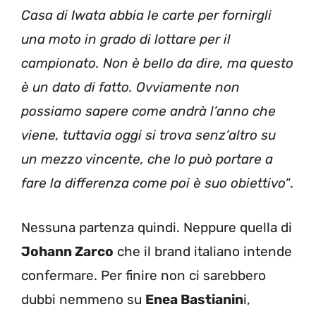
Casa di Iwata abbia le carte per fornirgli
una moto in grado di lottare per il
campionato. Non è bello da dire, ma questo
è un dato di fatto. Ovviamente non
possiamo sapere come andrà l’anno che
viene, tuttavia oggi si trova senz’altro su
un mezzo vincente, che lo può portare a
fare la differenza come poi è suo obiettivo
“.
Nessuna partenza quindi. Neppure quella di
Johann Zarco
che il brand italiano intende
confermare. Per finire non ci sarebbero
dubbi nemmeno su
Enea Bastianin
i,