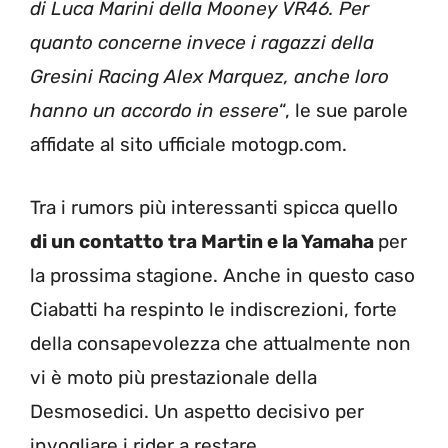
di Luca Marini della Mooney VR46. Per
quanto concerne invece i ragazzi della
Gresini Racing Alex Marquez, anche loro
hanno un accordo in essere
“, le sue parole
affidate al sito ufficiale motogp.com.
Tra i rumors più interessanti spicca quello
di un contatto tra Martin e la Yamaha
per
la prossima stagione. Anche in questo caso
Ciabatti ha respinto le indiscrezioni, forte
della consapevolezza che attualmente non
vi è moto più prestazionale della
Desmosedici. Un aspetto decisivo per
invogliare i rider a restare.