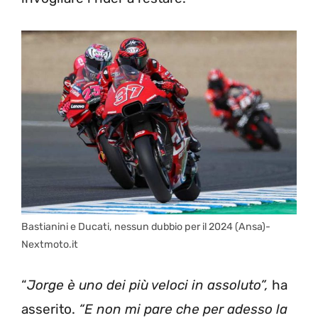
Bastianini e Ducati, nessun dubbio per il 2024 (Ansa)-
Nextmoto.it
“
Jorge è uno dei più veloci in assoluto”,
ha
asserito.
“E non mi pare che per adesso la