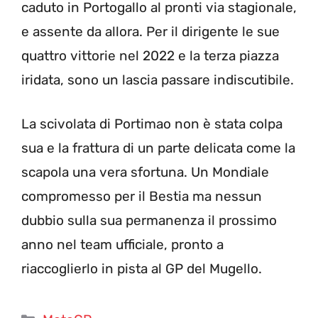
caduto in Portogallo al pronti via stagionale,
e assente da allora. Per il dirigente le sue
quattro vittorie nel 2022 e la terza piazza
iridata, sono un lascia passare indiscutibile.
La scivolata di Portimao non è stata colpa
sua e la frattura di un parte delicata come la
scapola una vera sfortuna. Un Mondiale
compromesso per il Bestia ma nessun
dubbio sulla sua permanenza il prossimo
anno nel team ufficiale, pronto a
riaccoglierlo in pista al GP del Mugello.
Categorie