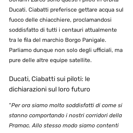
Ducati. Ciabatti preferisce gettare acqua sul
fuoco delle chiacchiere, proclamandosi
soddisfatto di tutti i centauri attualmente
tra le fila del marchio Borgo Panigale.
Parliamo dunque non solo degli ufficiali, ma
pure delle altre equipe satellite.
Ducati, Ciabatti sui piloti: le
dichiarazioni sul loro futuro
“
Per ora siamo molto soddisfatti di come si
stanno comportando i nostri corridori della
Pramac. Allo stesso modo siamo contenti