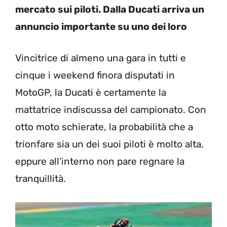
mercato sui piloti. Dalla Ducati arriva un
annuncio importante su uno dei loro
Vincitrice di almeno una gara in tutti e
cinque i weekend finora disputati in
MotoGP, la Ducati è certamente la
mattatrice indiscussa del campionato. Con
otto moto schierate, la probabilità che a
trionfare sia un dei suoi piloti è molto alta,
eppure all’interno non pare regnare la
tranquillità.