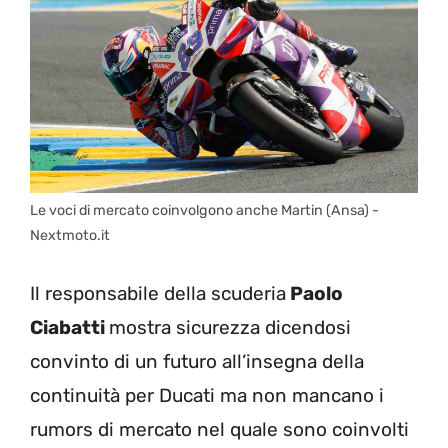
Le voci di mercato coinvolgono anche Martin (Ansa) -
Nextmoto.it
Il responsabile della scuderia
Paolo
Ciabatti
mostra sicurezza dicendosi
convinto di un futuro all’insegna della
continuità per Ducati ma non mancano i
rumors di mercato nel quale sono coinvolti