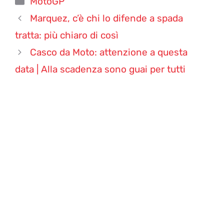
MotoGP
Marquez, c’è chi lo difende a spada
tratta: più chiaro di così
Casco da Moto: attenzione a questa
data | Alla scadenza sono guai per tutti