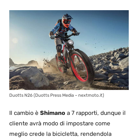
Duotts N26 (Duotts Press Media – nextmoto.it)
Il cambio è
Shimano
a 7 rapporti, dunque il
cliente avrà modo di impostare come
meglio crede la bicicletta, rendendola