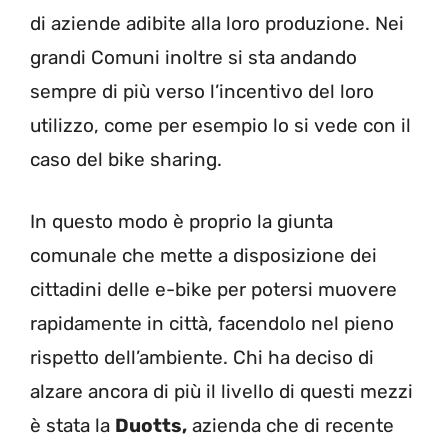
di aziende adibite alla loro produzione. Nei
grandi Comuni inoltre si sta andando
sempre di più verso l’incentivo del loro
utilizzo, come per esempio lo si vede con il
caso del bike sharing.
In questo modo è proprio la giunta
comunale che mette a disposizione dei
cittadini delle e-bike per potersi muovere
rapidamente in città, facendolo nel pieno
rispetto dell’ambiente. Chi ha deciso di
alzare ancora di più il livello di questi mezzi
è stata la
Duotts,
azienda che di recente