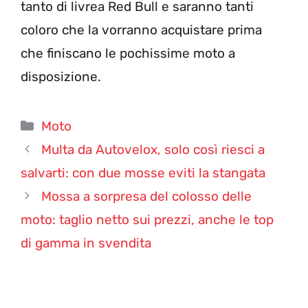
tanto di livrea Red Bull e saranno tanti
coloro che la vorranno acquistare prima
che finiscano le pochissime moto a
disposizione.
Categorie
Moto
Multa da Autovelox, solo così riesci a
salvarti: con due mosse eviti la stangata
Mossa a sorpresa del colosso delle
moto: taglio netto sui prezzi, anche le top
di gamma in svendita