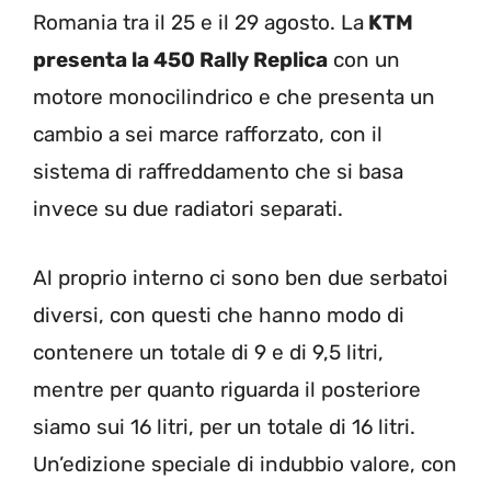
Romania tra il 25 e il 29 agosto. La
KTM
presenta la 450 Rally Replica
con un
motore monocilindrico e che presenta un
cambio a sei marce rafforzato, con il
sistema di raffreddamento che si basa
invece su due radiatori separati.
Al proprio interno ci sono ben due serbatoi
diversi, con questi che hanno modo di
contenere un totale di 9 e di 9,5 litri,
mentre per quanto riguarda il posteriore
siamo sui 16 litri, per un totale di 16 litri.
Un’edizione speciale di indubbio valore, con