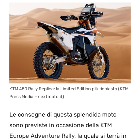
KTM 450 Rally Replica: la Limited Edition più richiesta (KTM
Press Media – nextmoto.it)
Le consegne di questa splendida moto
sono previste in occasione della KTM
Europe Adventure Rally, la quale si terrà in