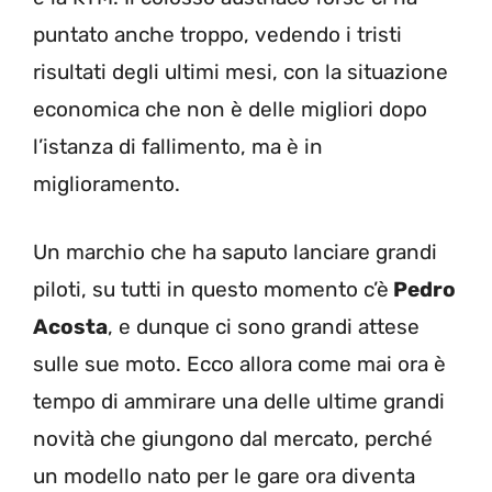
puntato anche troppo, vedendo i tristi
risultati degli ultimi mesi, con la situazione
economica che non è delle migliori dopo
l’istanza di fallimento, ma è in
miglioramento.
Un marchio che ha saputo lanciare grandi
piloti, su tutti in questo momento c’è
Pedro
Acosta
, e dunque ci sono grandi attese
sulle sue moto. Ecco allora come mai ora è
tempo di ammirare una delle ultime grandi
novità che giungono dal mercato, perché
un modello nato per le gare ora diventa