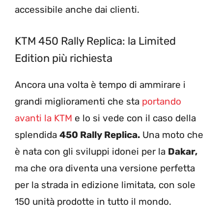
accessibile anche dai clienti.
KTM 450 Rally Replica: la Limited
Edition più richiesta
Ancora una volta è tempo di ammirare i
grandi miglioramenti che sta
portando
avanti la KTM
e lo si vede con il caso della
splendida
450 Rally Replica.
Una moto che
è nata con gli sviluppi idonei per la
Dakar,
ma che ora diventa una versione perfetta
per la strada in edizione limitata, con sole
150 unità prodotte in tutto il mondo.