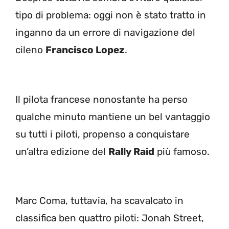
tipo di problema: oggi non è stato tratto in
inganno da un errore di navigazione del
cileno
Francisco Lopez
.
Il pilota francese nonostante ha perso
qualche minuto mantiene un bel vantaggio
su tutti i piloti, propenso a conquistare
un’altra edizione del
Rally Raid
più famoso.
Marc Coma, tuttavia, ha scavalcato in
classifica ben quattro piloti: Jonah Street,