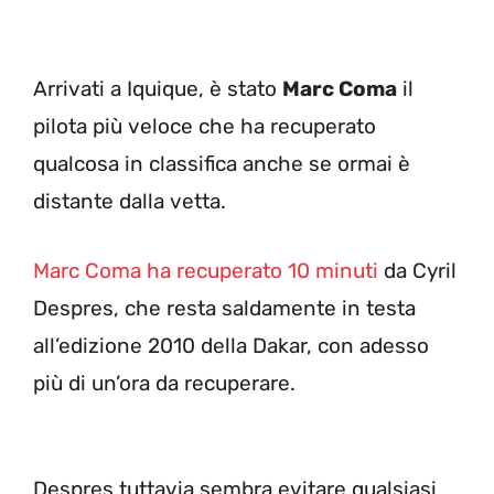
Arrivati a Iquique, è stato
Marc Coma
il
pilota più veloce che ha recuperato
qualcosa in classifica anche se ormai è
distante dalla vetta.
Marc Coma ha recuperato 10 minuti
da Cyril
Despres, che resta saldamente in testa
all’edizione 2010 della Dakar, con adesso
più di un’ora da recuperare.
Despres tuttavia sembra evitare qualsiasi