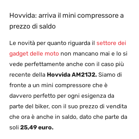
Hovvida: arriva il mini compressore a
prezzo di saldo
Le novità per quanto riguarda il
settore dei
gadget delle moto
non mancano mai e lo si
vede perfettamente anche con il caso più
recente della
Hovvida AM21J2.
Siamo di
fronte a un mini compressore che è
davvero perfetto per ogni esigenza da
parte del biker, con il suo prezzo di vendita
che ora è anche in saldo, dato che parte da
soli
25,49 euro.