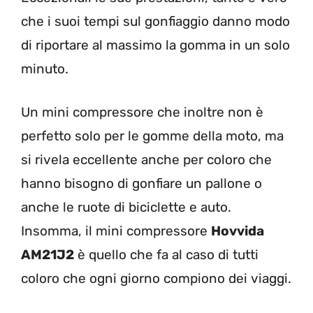
che i suoi tempi sul gonfiaggio danno modo
di riportare al massimo la gomma in un solo
minuto.
Un mini compressore che inoltre non è
perfetto solo per le gomme della moto, ma
si rivela eccellente anche per coloro che
hanno bisogno di gonfiare un pallone o
anche le ruote di biciclette e auto.
Insomma, il mini compressore
Hovvida
AM21J2
è quello che fa al caso di tutti
coloro che ogni giorno compiono dei viaggi.