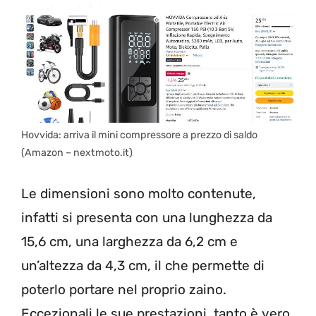
Hovvida: arriva il mini compressore a prezzo di saldo
(Amazon – nextmoto.it)
Le dimensioni sono molto contenute,
infatti si presenta con una lunghezza da
15,6 cm, una larghezza da 6,2 cm e
un’altezza da 4,3 cm, il che permette di
poterlo portare nel proprio zaino.
Eccezionali le sue prestazioni, tanto è vero