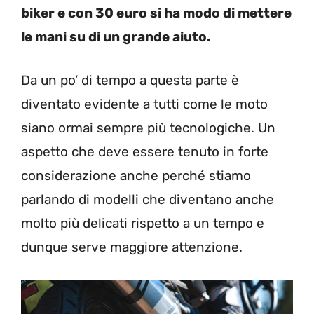
biker e con 30 euro si ha modo di mettere
le mani su di un grande aiuto.
Da un po’ di tempo a questa parte è
diventato evidente a tutti come le moto
siano ormai sempre più tecnologiche. Un
aspetto che deve essere tenuto in forte
considerazione anche perché stiamo
parlando di modelli che diventano anche
molto più delicati rispetto a un tempo e
dunque serve maggiore attenzione.