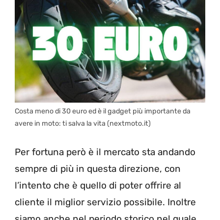
Costa meno di 30 euro ed è il gadget più importante da
avere in moto: ti salva la vita (nextmoto.it)
Per fortuna però è il mercato sta andando
sempre di più in questa direzione, con
l’intento che è quello di poter offrire al
cliente il miglior servizio possibile. Inoltre
siamo anche nel periodo storico nel quale