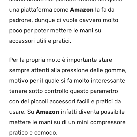
una piattaforma come
Amazon
la fa da
padrone, dunque ci vuole davvero molto
poco per poter mettere le mani su
accessori utili e pratici.
Per la propria moto è importante stare
sempre attenti alla pressione delle gomme,
motivo per il quale si fa molto interessante
tenere sotto controllo questo parametro
con dei piccoli accessori facili e pratici da
usare. Su
Amazon
infatti diventa possibile
mettere le mani su di un mini compressore
pratico e comodo.