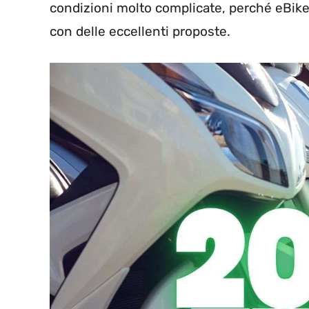
condizioni molto complicate, perché eBike 
con delle eccellenti proposte.