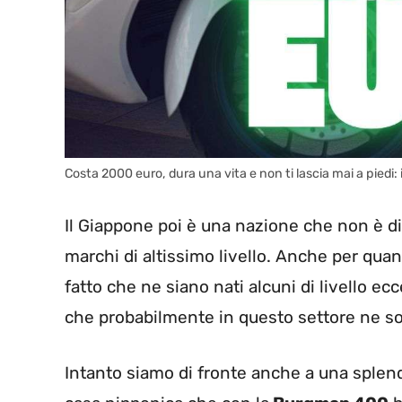
Costa 2000 euro, dura una vita e non ti lascia mai a piedi:
Il Giappone poi è una nazione che non è di
marchi di altissimo livello. Anche per quan
fatto che ne siano nati alcuni di livello ec
che probabilmente in questo settore ne so
Intanto siamo di fronte anche a una splen