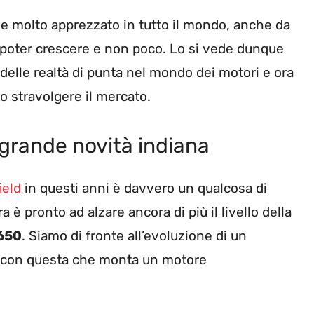
 molto apprezzato in tutto il mondo, anche da
i poter crescere e non poco. Lo si vede dunque
delle realtà di punta nel mondo dei motori e ora
 stravolgere il mercato.
a grande novità indiana
ield
in questi anni è davvero un qualcosa di
 è pronto ad alzare ancora di più il livello della
 650
. Siamo di fronte all’evoluzione di un
0, con questa che monta un motore