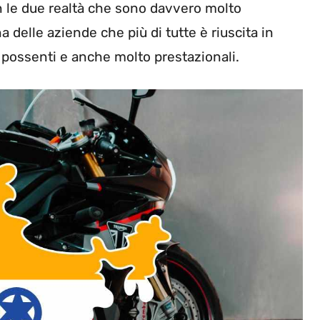
n le due realtà che sono davvero molto
delle aziende che più di tutte è riuscita in
possenti e anche molto prestazionali.