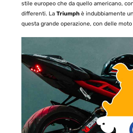
stile europeo che da quello americano, co
differenti. La
Triumph
è indubbiamente una 
questa grande operazione, con delle moto 