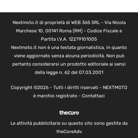
Nextmoto.it di proprietà di WEB 365 SRL - Via Nicola
Marchese 10, 00141 Roma (RM) - Codice Fiscale e
Partita I.V.A. 12279101005
Nextmoto.it non è una testata giornalistica, in quanto
viene aggiornato senza alcuna periodicità. Non può
pertanto considerarsi un prodotto editoriale ai sensi
della legge n. 62 del 07.03.2001
Copyright ©2026 - Tutti i diritti riservati - NEXTMOTO
è marchio registrato -
Contattaci
Le attività pubblicitarie su questo sito sono gestite da
theCoreAdv