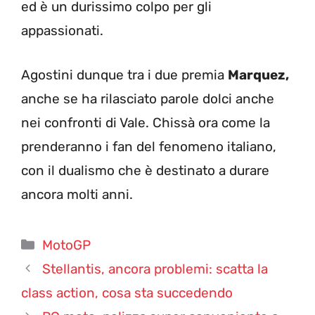
ed è un durissimo colpo per gli
appassionati.
Agostini dunque tra i due premia
Marquez,
anche se ha rilasciato parole dolci anche
nei confronti di Vale. Chissà ora come la
prenderanno i fan del fenomeno italiano,
con il dualismo che è destinato a durare
ancora molti anni.
Categorie
MotoGP
Stellantis, ancora problemi: scatta la
class action, cosa sta succedendo