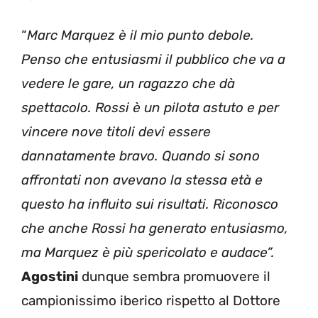
“
Marc Marquez è il mio punto debole.
Penso che entusiasmi il pubblico che va a
vedere le gare, un ragazzo che dà
spettacolo. Rossi è un pilota astuto e per
vincere nove titoli devi essere
dannatamente bravo. Quando si sono
affrontati non avevano la stessa età e
questo ha influito sui risultati. Riconosco
che anche Rossi ha generato entusiasmo,
ma Marquez è più spericolato e audace”.
Agostini
dunque sembra promuovere il
campionissimo iberico rispetto al Dottore