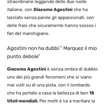
straordinarie leggende delle due ruote
italiane, con
Giacomo Agostini
che ha
lasciato senza parole gli appassionati, con
delle frasi che sicuramente hanno scosso i
fan del marchigiano.
Agostini non ha dubbi:” Marquez il mio
punto debole”
Giacomo Agostini
è senza ombra di dubbio
uno dei più grandi fenomeni che si siano
mai visti su di una pista, con il lombardo
che ha portato a casa la bellezza di ben
15
titoli mondiali.
Per molti è lui a meritare la