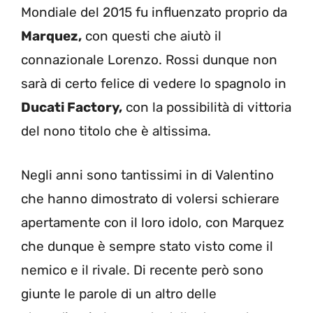
Mondiale del 2015 fu influenzato proprio da
Marquez,
con questi che aiutò il
connazionale Lorenzo. Rossi dunque non
sarà di certo felice di vedere lo spagnolo in
Ducati Factory,
con la possibilità di vittoria
del nono titolo che è altissima.
Negli anni sono tantissimi in di Valentino
che hanno dimostrato di volersi schierare
apertamente con il loro idolo, con Marquez
che dunque è sempre stato visto come il
nemico e il rivale. Di recente però sono
giunte le parole di un altro delle