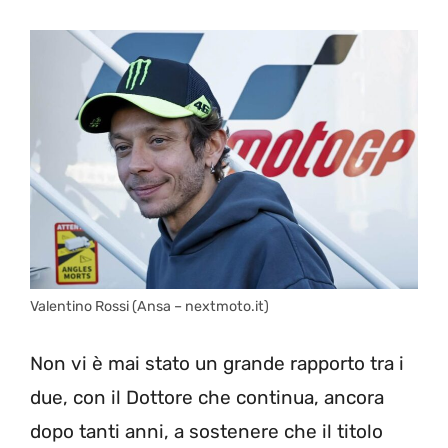
Valentino Rossi (Ansa – nextmoto.it)
Non vi è mai stato un grande rapporto tra i
due, con il Dottore che continua, ancora
dopo tanti anni, a sostenere che il titolo