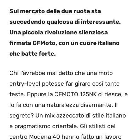
Sul mercato delle due ruote sta
succedendo qualcosa di interessante.
Una piccola rivoluzione silenziosa
firmata CFMoto, con un cuore italiano
che batte forte.
Chi l’avrebbe mai detto che una moto
entry-level potesse far girare così tante
teste. Eppure la CFMOTO 125NK ci riesce, e
lo fa con una naturalezza disarmante. Il
segreto? Un mix azzeccato di stile italiano
e pragmatismo orientale. Gli stilisti del
centro Modena 40 hanno fatto un lavoro