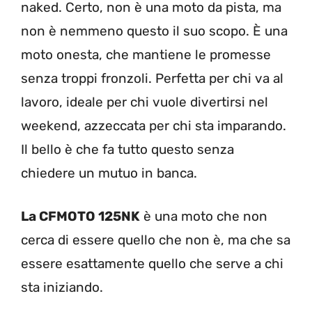
naked. Certo, non è una moto da pista, ma
non è nemmeno questo il suo scopo. È una
moto onesta, che mantiene le promesse
senza troppi fronzoli. Perfetta per chi va al
lavoro, ideale per chi vuole divertirsi nel
weekend, azzeccata per chi sta imparando.
Il bello è che fa tutto questo senza
chiedere un mutuo in banca.
La CFMOTO 125NK
è una moto che non
cerca di essere quello che non è, ma che sa
essere esattamente quello che serve a chi
sta iniziando.