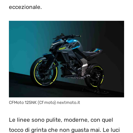
eccezionale.
CFMoto 125NK (Cf moto) nextmoto.it
Le linee sono pulite, moderne, con quel
tocco di grinta che non guasta mai. Le luci