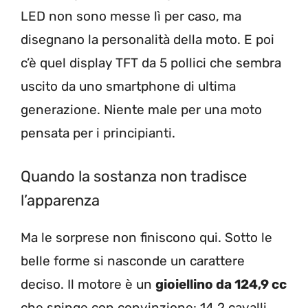
LED non sono messe lì per caso, ma
disegnano la personalità della moto. E poi
c’è quel display TFT da 5 pollici che sembra
uscito da uno smartphone di ultima
generazione. Niente male per una moto
pensata per i principianti.
Quando la sostanza non tradisce
l’apparenza
Ma le sorprese non finiscono qui. Sotto le
belle forme si nasconde un carattere
deciso. Il motore è un
gioiellino da 124,9 cc
che spinge con convinzione: 14,2 cavalli