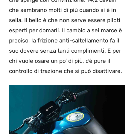
che sembrano molti di più quando si è in
sella. Il bello è che non serve essere piloti
esperti per domarli. Il cambio a sei marce è
preciso, la frizione anti-saltellamento fa il
suo dovere senza tanti complimenti. E per
chi vuole osare un po’ di più, c’è pure il
controllo di trazione che si può disattivare.