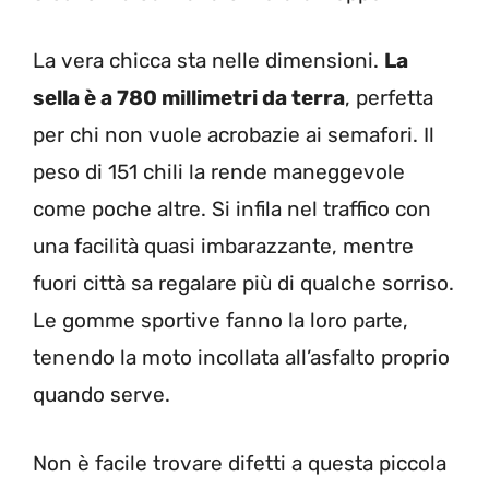
La vera chicca sta nelle dimensioni.
La
sella è a 780 millimetri da terra
, perfetta
per chi non vuole acrobazie ai semafori. Il
peso di 151 chili la rende maneggevole
come poche altre. Si infila nel traffico con
una facilità quasi imbarazzante, mentre
fuori città sa regalare più di qualche sorriso.
Le gomme sportive fanno la loro parte,
tenendo la moto incollata all’asfalto proprio
quando serve.
Non è facile trovare difetti a questa piccola