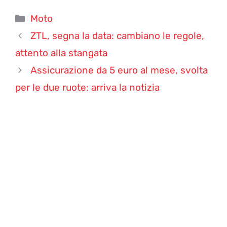
Categorie
Moto
ZTL, segna la data: cambiano le regole,
attento alla stangata
Assicurazione da 5 euro al mese, svolta
per le due ruote: arriva la notizia