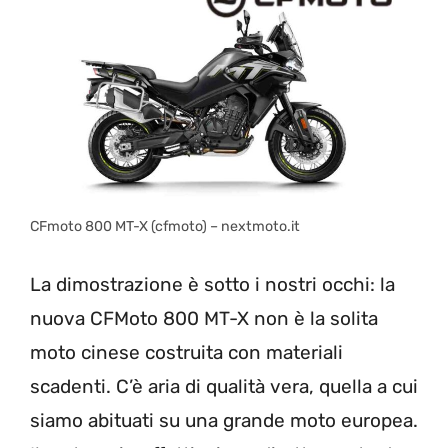
CFmoto 800 MT-X (cfmoto) – nextmoto.it
La dimostrazione è sotto i nostri occhi: la
nuova CFMoto 800 MT-X non è la solita
moto cinese costruita con materiali
scadenti. C’è aria di qualità vera, quella a cui
siamo abituati su una grande moto europea.