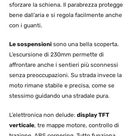
sforzare la schiena. Il parabrezza protegge
bene dall’aria e si regola facilmente anche
con i guanti.
Le sospensioni
sono una bella scoperta.
L’escursione di 230mm permette di
affrontare anche i sentieri più sconnessi
senza preoccupazioni. Su strada invece la
moto rimane stabile e precisa, come se
stessimo guidando una stradale pura.
L’elettronica non delude:
display TFT
verticale
, tre mappe motore, controllo di
trazione, ABS cornering. Tutto funziona