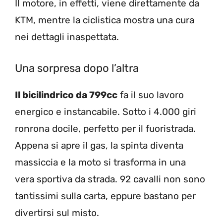
Il motore, in effetti, viene direttamente da
KTM, mentre la ciclistica mostra una cura
nei dettagli inaspettata.
Una sorpresa dopo l’altra
Il bicilindrico da 799cc
fa il suo lavoro
energico e instancabile. Sotto i 4.000 giri
ronrona docile, perfetto per il fuoristrada.
Appena si apre il gas, la spinta diventa
massiccia e la moto si trasforma in una
vera sportiva da strada. 92 cavalli non sono
tantissimi sulla carta, eppure bastano per
divertirsi sul misto.