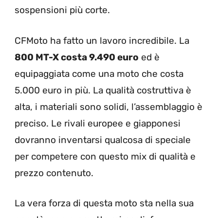
sospensioni più corte.
CFMoto ha fatto un lavoro incredibile. La
800 MT-X costa 9.490 euro
ed è
equipaggiata come una moto che costa
5.000 euro in più. La qualità costruttiva è
alta, i materiali sono solidi, l’assemblaggio è
preciso. Le rivali europee e giapponesi
dovranno inventarsi qualcosa di speciale
per competere con questo mix di qualità e
prezzo contenuto.
La vera forza di questa moto sta nella sua