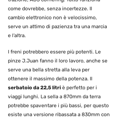
come dovrebbe, senza incertezze. Il
cambio elettronico non è velocissimo,
serve un attimo di pazienza tra una marcia
e l’altra.
I freni potrebbero essere più potenti. Le
pinze J.Juan fanno il loro lavoro, anche se
serve una bella stretta alla leva per
ottenere il massimo della potenza. Il
serbatoio da 22,5 litri
è perfetto per i
viaggi lunghi. La sella a 870mm da terra
potrebbe spaventare i più bassi, per questo
esiste una versione ribassata a 830mm con