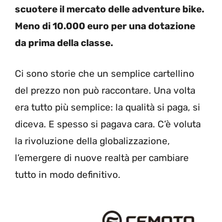
scuotere il mercato delle adventure bike.
Meno di 10.000 euro per una dotazione
da prima della classe.
Ci sono storie che un semplice cartellino
del prezzo non può raccontare. Una volta
era tutto più semplice: la qualità si paga, si
diceva. E spesso si pagava cara. C’è voluta
la rivoluzione della globalizzazione,
l’emergere di nuove realtà per cambiare
tutto in modo definitivo.