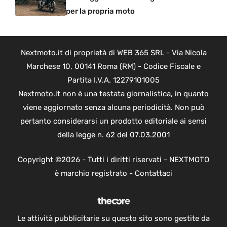
per la propria moto
Nextmoto.it di proprietà di WEB 365 SRL - Via Nicola
Marchese 10, 00141 Roma (RM) - Codice Fiscale e
Partita I.V.A. 12279101005
Nextmoto.it non è una testata giornalistica, in quanto
viene aggiornato senza alcuna periodicità. Non può
pertanto considerarsi un prodotto editoriale ai sensi
della legge n. 62 del 07.03.2001
Copyright ©2026 - Tutti i diritti riservati - NEXTMOTO
è marchio registrato -
Contattaci
Le attività pubblicitarie su questo sito sono gestite da