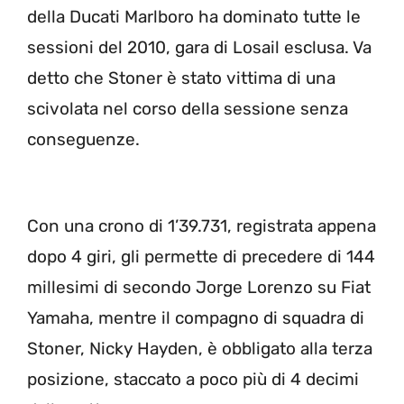
della Ducati Marlboro ha dominato tutte le
sessioni del 2010, gara di Losail esclusa. Va
detto che Stoner è stato vittima di una
scivolata nel corso della sessione senza
conseguenze.
Con una crono di 1’39.731, registrata appena
dopo 4 giri, gli permette di precedere di 144
millesimi di secondo Jorge Lorenzo su Fiat
Yamaha, mentre il compagno di squadra di
Stoner, Nicky Hayden, è obbligato alla terza
posizione, staccato a poco più di 4 decimi