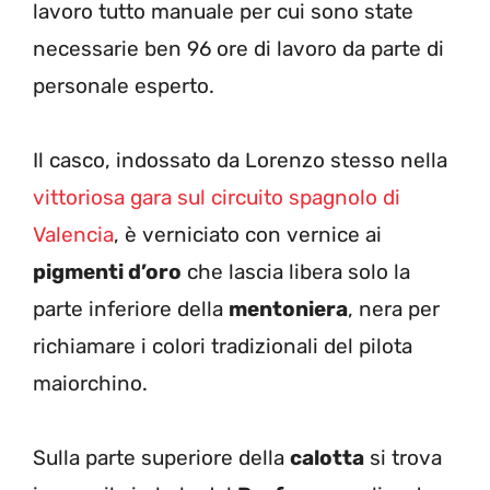
lavoro tutto manuale per cui sono state
necessarie ben 96 ore di lavoro da parte di
personale esperto.
Il casco, indossato da Lorenzo stesso nella
vittoriosa gara sul circuito spagnolo di
Valencia
, è verniciato con vernice ai
pigmenti d’oro
che lascia libera solo la
parte inferiore della
mentoniera
, nera per
richiamare i colori tradizionali del pilota
maiorchino.
Sulla parte superiore della
calotta
si trova