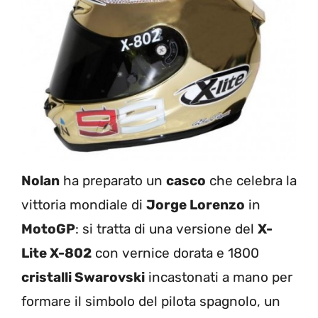
Nolan
ha preparato un
casco
che celebra la
vittoria mondiale di
Jorge Lorenzo
in
MotoGP
: si tratta di una versione del
X-
Lite X-802
con vernice dorata e 1800
cristalli Swarovski
incastonati a mano per
formare il simbolo del pilota spagnolo, un