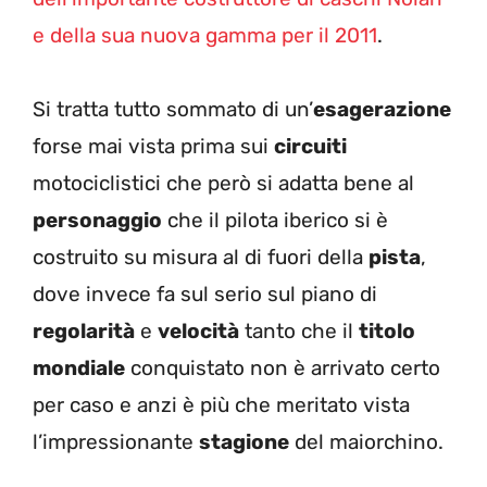
e della sua nuova gamma per il 2011
.
Si tratta tutto sommato di un’
esagerazione
forse mai vista prima sui
circuiti
motociclistici che però si adatta bene al
personaggio
che il pilota iberico si è
costruito su misura al di fuori della
pista
,
dove invece fa sul serio sul piano di
regolarità
e
velocità
tanto che il
titolo
mondiale
conquistato non è arrivato certo
per caso e anzi è più che meritato vista
l’impressionante
stagione
del maiorchino.