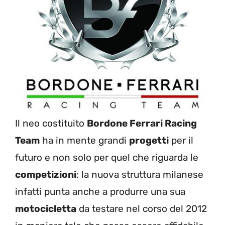
Il neo costituito
Bordone Ferrari Racing
Team
ha in mente grandi
progetti
per il
futuro e non solo per quel che riguarda le
competizioni
: la nuova struttura milanese
infatti punta anche a produrre una sua
motocicletta
da testare nel corso del 2012