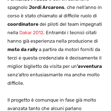
spagnolo
Jordi Arcarons
, che nell’anno in
corso è stato chiamato al difficile ruolo di
coordinatore
dei piloti del team impegnati
nella
Dakar 2012
. Entrambi i tecnici citati
hanno già esperienza nella produzione di
moto da rally
a partire da motori forniti da
terzi e questa credenziale è decisamente il
miglior biglietto da visita per un
’avventura
senz’altro entusiasmante ma anche molto
difficile.
Il progetto è comunque in fase già molto
avanzata tanto che alcuni parlano