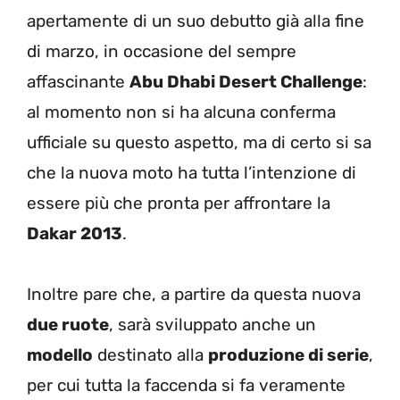
apertamente di un suo debutto già alla fine
di marzo, in occasione del sempre
affascinante
Abu Dhabi Desert Challenge
:
al momento non si ha alcuna conferma
ufficiale su questo aspetto, ma di certo si sa
che la nuova moto ha tutta l’intenzione di
essere più che pronta per affrontare la
Dakar 2013
.
Inoltre pare che, a partire da questa nuova
due ruote
, sarà sviluppato anche un
modello
destinato alla
produzione di serie
,
per cui tutta la faccenda si fa veramente