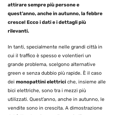
attirare sempre più persone e
quest’anno, anche in autunno, la febbre
cresce! Ecco i dati e i dettagli più
rilevanti.
In tanti, specialmente nelle grandi città in
cui il traffico è spesso e volentieri un
grande problema, scelgono alternative
green e senza dubbio più rapide. È il caso
dei
monopattini elettrici
che, insieme alle
bici elettriche, sono tra i mezzi più
utilizzati. Quest’anno, anche in autunno, le
vendite sono in crescita. A dimostrazione