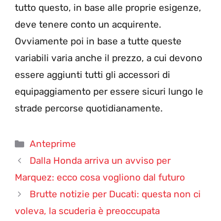
tutto questo, in base alle proprie esigenze,
deve tenere conto un acquirente.
Ovviamente poi in base a tutte queste
variabili varia anche il prezzo, a cui devono
essere aggiunti tutti gli accessori di
equipaggiamento per essere sicuri lungo le
strade percorse quotidianamente.
Categorie
Anteprime
Dalla Honda arriva un avviso per
Marquez: ecco cosa vogliono dal futuro
Brutte notizie per Ducati: questa non ci
voleva, la scuderia è preoccupata