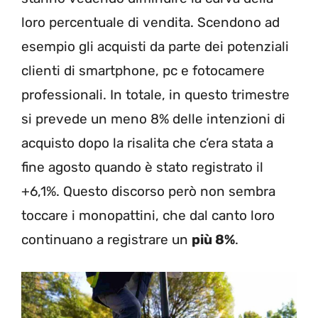
loro percentuale di vendita. Scendono ad
esempio gli acquisti da parte dei potenziali
clienti di smartphone, pc e fotocamere
professionali. In totale, in questo trimestre
si prevede un meno 8% delle intenzioni di
acquisto dopo la risalita che c’era stata a
fine agosto quando è stato registrato il
+6,1%. Questo discorso però non sembra
toccare i monopattini, che dal canto loro
continuano a registrare un
più 8%
.