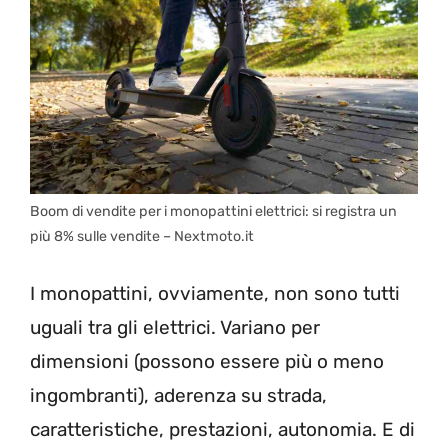
Boom di vendite per i monopattini elettrici: si registra un
più 8% sulle vendite – Nextmoto.it
I monopattini, ovviamente, non sono tutti
uguali tra gli elettrici. Variano per
dimensioni (possono essere più o meno
ingombranti), aderenza su strada,
caratteristiche, prestazioni, autonomia. E di