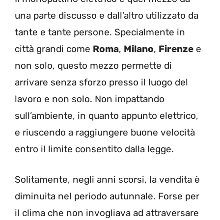
una parte discusso e dall’altro utilizzato da
tante e tante persone. Specialmente in
città grandi come
Roma
,
Milano
,
Firenze
e
non solo, questo mezzo permette di
arrivare senza sforzo presso il luogo del
lavoro e non solo. Non impattando
sull’ambiente, in quanto appunto elettrico,
e riuscendo a raggiungere buone velocità
entro il limite consentito dalla legge.
Solitamente, negli anni scorsi, la vendita è
diminuita nel periodo autunnale. Forse per
il clima che non invogliava ad attraversare