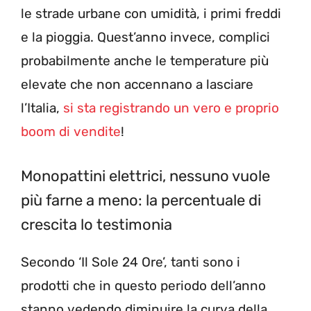
le strade urbane con umidità, i primi freddi
e la pioggia. Quest’anno invece, complici
probabilmente anche le temperature più
elevate che non accennano a lasciare
l’Italia,
si sta registrando un vero e proprio
boom di vendite
!
Monopattini elettrici, nessuno vuole
più farne a meno: la percentuale di
crescita lo testimonia
Secondo ‘Il Sole 24 Ore’, tanti sono i
prodotti che in questo periodo dell’anno
stanno vedendo diminuire la curva della