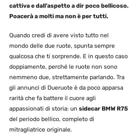
cattiva e dall’aspetto a dir poco bellicoso.
Poacerà a molti ma non è per tutti.
Quando credi di avere visto tutto nel
mondo delle due ruote, spunta sempre
qualcosa che ti sorprende. E in questo caso
doppiamente, perché le ruote non sono
nemmeno due, strettamente parlando. Tra
gli annunci di Dueruote è da poco apparsa
rarità che fa battere il cuore agli
appassionati di storia: un
sidecar BMW R75
del periodo bellico, completo di
mitragliatrice originale.