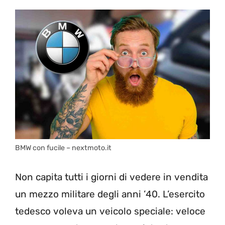
BMW con fucile – nextmoto.it
Non capita tutti i giorni di vedere in vendita
un mezzo militare degli anni ’40. L’esercito
tedesco voleva un veicolo speciale: veloce