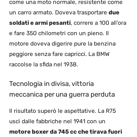
come una moto normale, resistente come
un carro armato. Doveva trasportare
due
soldati e armi pesanti
, correre a 100 all’ora
e fare 350 chilometri con un pieno. Il
motore doveva digerire pure la benzina
peggiore senza fare capricci. La BMW
raccolse la sfida nel 1938.
Tecnologia in divisa, vittoria
meccanica per una guerra perduta
Il risultato superò le aspettative. La R75
uscì dalle fabbriche nel 1941 con un
motore boxer da 745 cc che tirava fuori