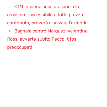
KTM in piena crisi, ora lancia la
crossover accessibile a tutti: prezzo
contenuto, proverà a salvare l’azienda
Bagnaia contro Marquez, Valentino
Rossi avverte subito Pecco: tifosi
preoccupati