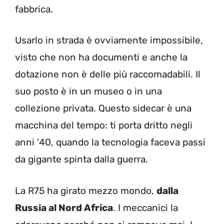
fabbrica.
Usarlo in strada è ovviamente impossibile,
visto che non ha documenti e anche la
dotazione non è delle più raccomadabili. Il
suo posto è in un museo o in una
collezione privata. Questo sidecar è una
macchina del tempo: ti porta dritto negli
anni ’40, quando la tecnologia faceva passi
da gigante spinta dalla guerra.
La R75 ha girato mezzo mondo,
dalla
Russia al Nord Africa
. I meccanici la