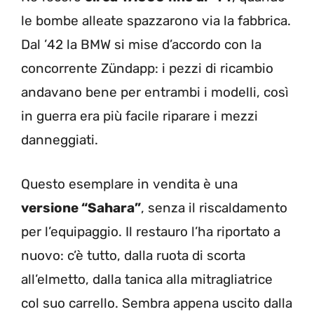
le bombe alleate spazzarono via la fabbrica.
Dal ’42 la BMW si mise d’accordo con la
concorrente Zündapp: i pezzi di ricambio
andavano bene per entrambi i modelli, così
in guerra era più facile riparare i mezzi
danneggiati.
Questo esemplare in vendita è una
versione “Sahara”
, senza il riscaldamento
per l’equipaggio. Il restauro l’ha riportato a
nuovo: c’è tutto, dalla ruota di scorta
all’elmetto, dalla tanica alla mitragliatrice
col suo carrello. Sembra appena uscito dalla