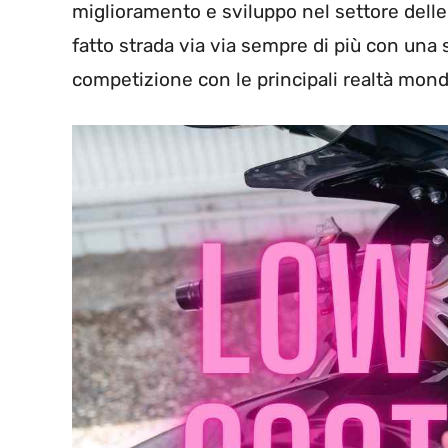
miglioramento e sviluppo nel settore delle
fatto strada via via sempre di più con una
competizione con le principali realtà mondi