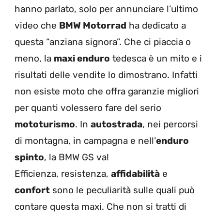
hanno parlato, solo per annunciare l’ultimo
video che
BMW Motorrad
ha dedicato a
questa “anziana signora”. Che ci piaccia o
meno, la
maxi enduro
tedesca è un mito e i
risultati delle vendite lo dimostrano. Infatti
non esiste moto che offra garanzie migliori
per quanti volessero fare del serio
mototurismo
. In
autostrada
, nei percorsi
di montagna, in campagna e nell’
enduro
spinto
, la BMW GS va!
Efficienza, resistenza,
affidabilità
e
confort
sono le peculiarità sulle quali può
contare questa maxi. Che non si tratti di