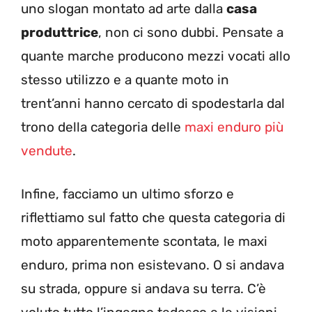
uno slogan montato ad arte dalla
casa
produttrice
, non ci sono dubbi. Pensate a
quante marche producono mezzi vocati allo
stesso utilizzo e a quante moto in
trent’anni hanno cercato di spodestarla dal
trono della categoria delle
maxi enduro più
vendute
.
Infine, facciamo un ultimo sforzo e
riflettiamo sul fatto che questa categoria di
moto apparentemente scontata, le maxi
enduro, prima non esistevano. O si andava
su strada, oppure si andava su terra. C’è