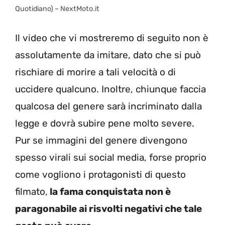
Quotidiano) – NextMoto.it
Il video che vi mostreremo di seguito non è
assolutamente da imitare, dato che si può
rischiare di morire a tali velocità o di
uccidere qualcuno. Inoltre, chiunque faccia
qualcosa del genere sarà incriminato dalla
legge e dovrà subire pene molto severe.
Pur se immagini del genere divengono
spesso virali sui social media, forse proprio
come vogliono i protagonisti di questo
filmato,
la fama conquistata non è
paragonabile ai risvolti negativi che tale