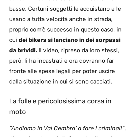
basse. Certuni soggetti le acquistano e le
usano a tutta velocità anche in strada,
proprio com’è successo in questo caso, in
cui
dei bikers si lanciano in dei sorpassi
da brividi.
Il video, ripreso da loro stessi,
però, li ha incastrati e ora dovranno far
fronte alle spese legali per poter uscire
dalla situazione in cui si sono cacciati.
La folle e pericolosissima corsa in
moto
“Andiamo in Val Cembra’ a fare i criminali”
,