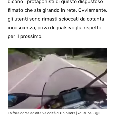
dicono i protagonisti di questo disgustoso
filmato che sta girando in rete. Ovviamente,
gli utenti sono rimasti scioccati da cotanta
incoscienza, priva di qualsivoglia rispetto
per il prossimo.
La folle corsa ad alta velocità di un bikers (Youtube – @Il T