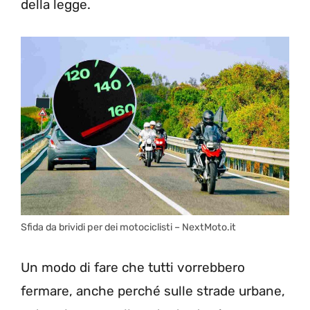
della legge.
Sfida da brividi per dei motociclisti – NextMoto.it
Un modo di fare che tutti vorrebbero
fermare, anche perché sulle strade urbane,