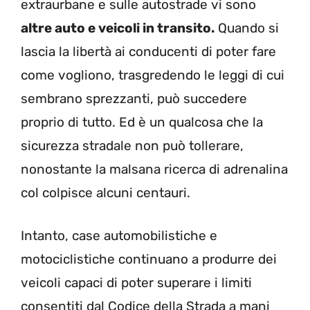
extraurbane e sulle autostrade vi sono
altre auto e veicoli in transito.
Quando si
lascia la libertà ai conducenti di poter fare
come vogliono, trasgredendo le leggi di cui
sembrano sprezzanti, può succedere
proprio di tutto. Ed è un qualcosa che la
sicurezza stradale non può tollerare,
nonostante la malsana ricerca di adrenalina
col colpisce alcuni centauri.
Intanto, case automobilistiche e
motociclistiche continuano a produrre dei
veicoli capaci di poter superare i limiti
consentiti dal Codice della Strada a mani