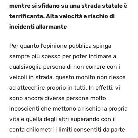
mentre si sfidano su una strada statale è
terrificante. Alta velocità e rischio di
incidenti allarmante
Per quanto l’opinione pubblica spinga
sempre più spesso per poter intimare a
qualsivoglia persona di non correre con i
veicoli in strada, questo monito non riesce
ad attecchire proprio in tutti. In effetti, vi
sono ancora diverse persone molto
incoscienti che mettono a rischio la propria
vita e quella degli altri superando con il
conta chilometri i limiti consentiti da parte