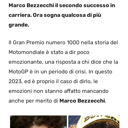
Marco Bezzecchi il secondo successo in
carriera. Ora sogna qualcosa di più
grande.
Il Gran Premio numero 1000 nella storia del
Motomondiale è stato a dir poco
emozionante, una risposta a chi dice che la
MotoGP è in un periodo di crisi. In questo
2023, ed è proprio il caso di dirlo, le
emozioni non stanno affatto mancando
anche per merito di
Marco Bezzecchi
.