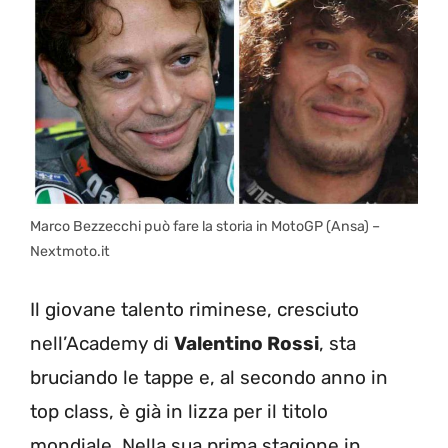
Marco Bezzecchi può fare la storia in MotoGP (Ansa) –
Nextmoto.it
Il giovane talento riminese, cresciuto
nell’Academy di
Valentino Rossi
, sta
bruciando le tappe e, al secondo anno in
top class, è già in lizza per il titolo
mondiale. Nella sua prima stagione in