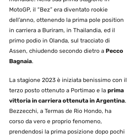
MotoGP, il “Bez” era diventato rookie
dell’anno, ottenendo la prima pole position
in carriera a Buriram, in Thailandia, ed il
primo podio in Olanda, sul tracciato di
Assen, chiudendo secondo dietro a
Pecco
Bagnaia
.
La stagione 2023 è iniziata benissimo con il
terzo posto ottenuto a Portimao e la
prima
vittoria in carriera ottenuta in Argentina
.
Bezzecchi, a Termas de Rio Hondo, ha
corso da vero e proprio fenomeno,
prendendosi la prima posizione dopo pochi