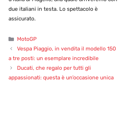
due italiani in testa. Lo spettacolo è
assicurato.
Categorie
MotoGP
Vespa Piaggio, in vendita il modello 150
a tre posti: un esemplare incredibile
Ducati, che regalo per tutti gli
appassionati: questa è un’occasione unica