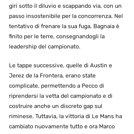
giri sotto il diluvio e scappando via, con un
passo insostenibile per la concorrenza. Nel
tentativo di frenare la sua fuga, Bagnaia è
finito per le terre, consegnandogli la
leadership del campionato.
Le tappe successive, quelle di Austin e
Jerez de la Frontera, erano state
complicate, permettendo a Pecco di
riprendersi la vetta del campionato e di
costruire anche un discreto gap sul
riminese. Tuttavia, la vittoria di Le Mans ha
cambiato nuovamente tutto e ora Marco