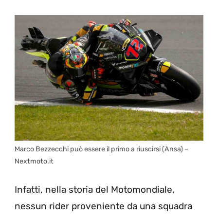
Marco Bezzecchi può essere il primo a riuscirsi (Ansa) –
Nextmoto.it
Infatti, nella storia del Motomondiale,
nessun rider proveniente da una squadra