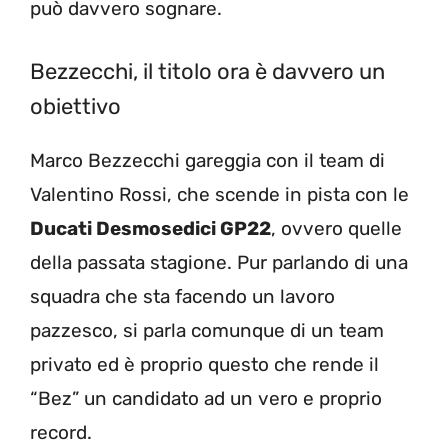
può davvero sognare.
Bezzecchi, il titolo ora è davvero un
obiettivo
Marco Bezzecchi gareggia con il team di
Valentino Rossi, che scende in pista con le
Ducati Desmosedici GP22
, ovvero quelle
della passata stagione. Pur parlando di una
squadra che sta facendo un lavoro
pazzesco, si parla comunque di un team
privato ed è proprio questo che rende il
“Bez” un candidato ad un vero e proprio
record.