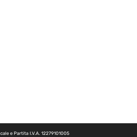
ale e Partita I.V.A. 12279101005