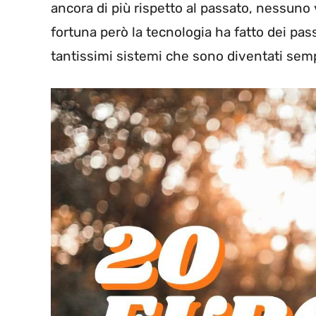
ancora di più rispetto al passato, nessuno 
fortuna però la tecnologia ha fatto dei pas
tantissimi sistemi che sono diventati sem