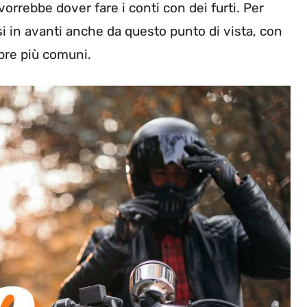
vorrebbe dover fare i conti con dei furti. Per
si in avanti anche da questo punto di vista, con
pre più comuni.