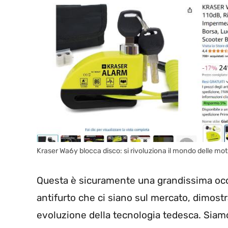
Kraser Wa6y blocca disco: si rivoluziona il mondo delle m
Questa è sicuramente una grandissima occ
antifurto che ci siano sul mercato, dimostr
evoluzione della tecnologia tedesca. Siamo