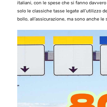
italiani, con le spese che si fanno davver
solo le classiche tasse legate all’utilizzo
bollo, all’assicurazione, ma sono anche le