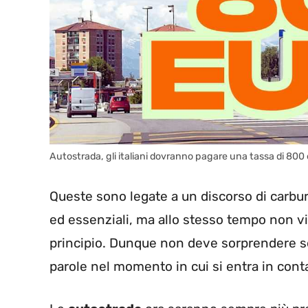
Autostrada, gli italiani dovranno pagare una tassa di 80
Queste sono legate a un discorso di carbura
ed essenziali, ma allo stesso tempo non vi
principio. Dunque non deve sorprendere se
parole nel momento in cui si entra in cont