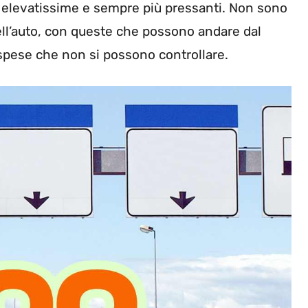
o elevatissime e sempre più pressanti. Non sono
 dell’auto, con queste che possono andare dal
 spese che non si possono controllare.