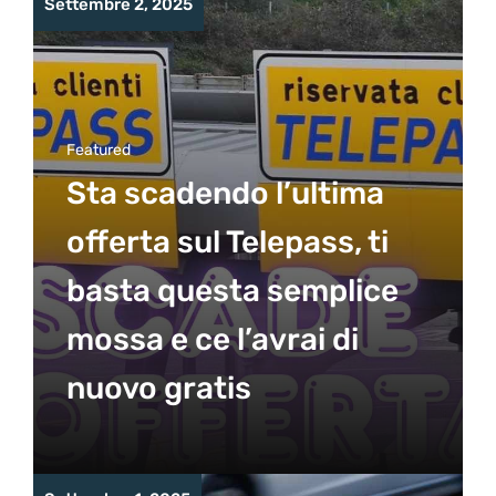
Settembre 2, 2025
Featured
Sta scadendo l’ultima
offerta sul Telepass, ti
basta questa semplice
mossa e ce l’avrai di
nuovo gratis