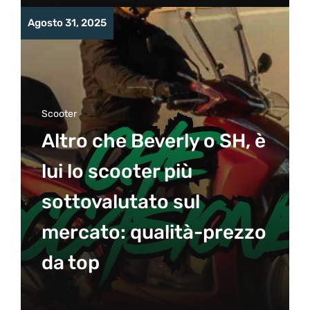
Agosto 31, 2025
Scooter
Altro che Beverly o SH, è
lui lo scooter più
sottovalutato sul
mercato: qualità-prezzo
da top