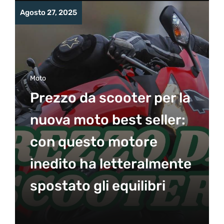
Agosto 27, 2025
Moto
Prezzo da scooter per la
nuova moto best seller:
con questo motore
inedito ha letteralmente
spostato gli equilibri