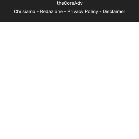
theCoreAdv
Chi siamo
-
Redazione
-
Privacy Policy
-
Disclaimer