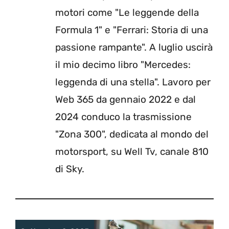
motori come "Le leggende della
Formula 1" e "Ferrari: Storia di una
passione rampante". A luglio uscirà
il mio decimo libro "Mercedes:
leggenda di una stella". Lavoro per
Web 365 da gennaio 2022 e dal
2024 conduco la trasmissione
"Zona 300", dedicata al mondo del
motorsport, su Well Tv, canale 810
di Sky.