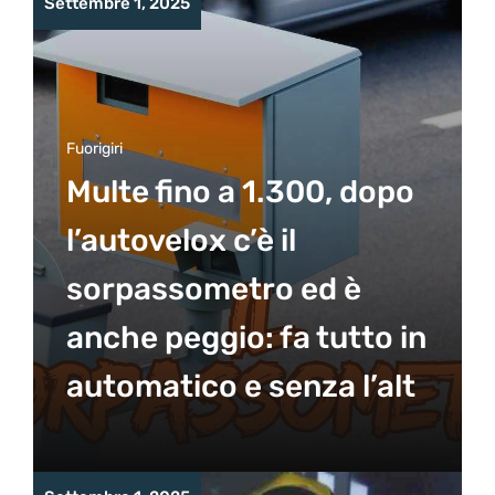
Settembre 1, 2025
Fuorigiri
Multe fino a 1.300, dopo
l’autovelox c’è il
sorpassometro ed è
anche peggio: fa tutto in
automatico e senza l’alt