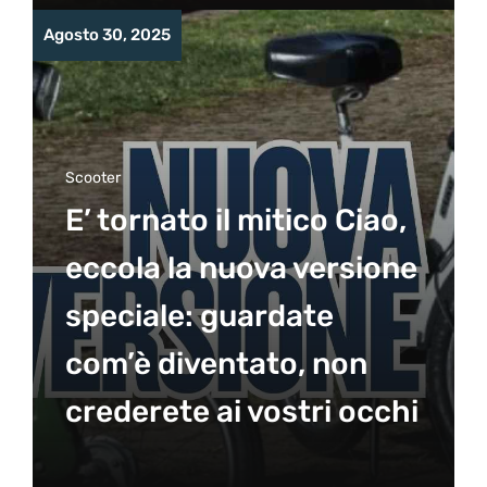
Agosto 30, 2025
Scooter
E’ tornato il mitico Ciao,
eccola la nuova versione
speciale: guardate
com’è diventato, non
crederete ai vostri occhi