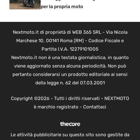
per la propria moto
Nextmoto.it di proprietà di WEB 365 SRL - Via Nicola
Marchese 10, 00141 Roma (RM) - Codice Fiscale e
Partita I.V.A. 12279101005
Nextmoto.it non è una testata giornalistica, in quanto
viene aggiornato senza alcuna periodicità. Non può
pertanto considerarsi un prodotto editoriale ai sensi
della legge n. 62 del 07.03.2001
Copyright ©2026 - Tutti i diritti riservati - NEXTMOTO
è marchio registrato -
Contattaci
Le attività pubblicitarie su questo sito sono gestite da