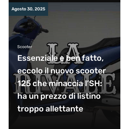
Agosto 30, 2025
Scooter
Essenziale e ben fatto,
eccolo il nuovo scooter
125 che minaccia l’SH:
ha un prezzo di listino
troppo allettante