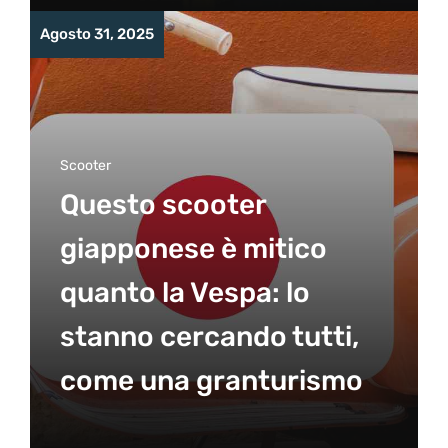
Agosto 31, 2025
Scooter
Questo scooter
giapponese è mitico
quanto la Vespa: lo
stanno cercando tutti,
come una granturismo