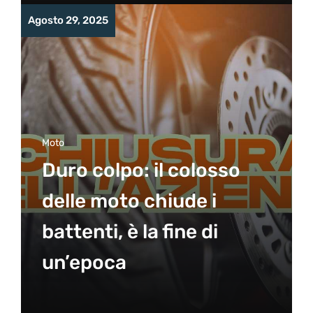
Agosto 29, 2025
Moto
Duro colpo: il colosso
delle moto chiude i
battenti, è la fine di
un’epoca