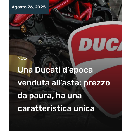
Agosto 26, 2025
Moto
Una Ducati d’epoca
venduta all’asta: prezzo
da paura, ha una
caratteristica unica