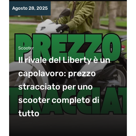
Agosto 28, 2025
Scooter
Il rivale del Liberty è un
capolavoro: prezzo
stracciato per uno
scooter completo di
tutto